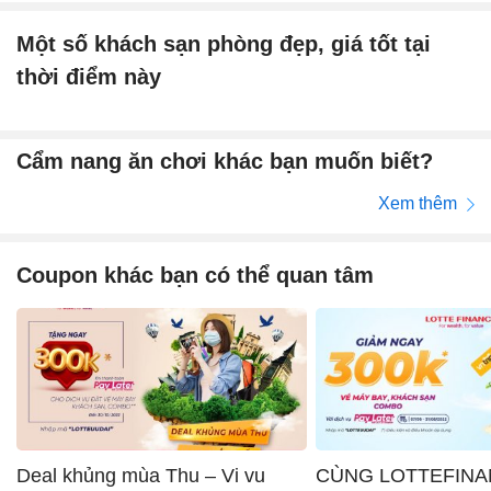
Một số khách sạn phòng đẹp, giá tốt tại
thời điểm này
Cẩm nang ăn chơi khác bạn muốn biết?
Xem thêm
Coupon khác bạn có thể quan tâm
Deal khủng mùa Thu – Vi vu
CÙNG LOTTEFINA