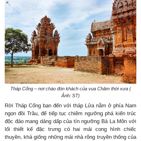
Tháp Cổng – nơi chào đón khách của vua Chăm thời xưa (
Ảnh: ST)
Rời Tháp Cổng bạn đến với tháp Lửa nằm ở phía Nam
ngọn đồi Trầu, để tiếp tục chiêm ngưỡng phá kiến trúc
độc đáo mang dáng dấp của tín ngưỡng Bà La Môn với
lối thiết kế đặc trưng có hai mái cong hình chiếc
thuyền, khá giống những mái nhà rông truyền thống của