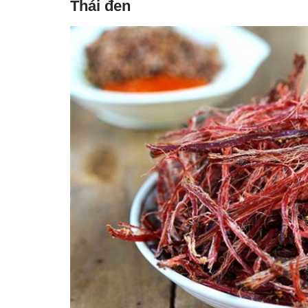
Thái đen