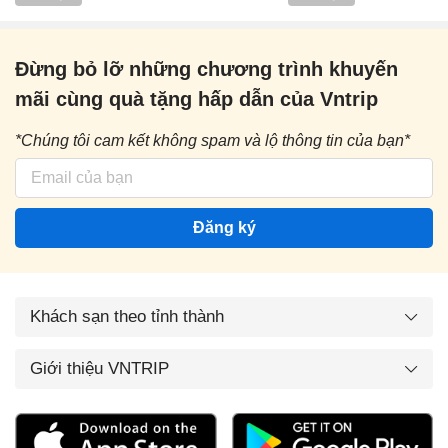
Đừng bỏ lỡ những chương trình khuyến
mãi cùng quà tặng hấp dẫn của Vntrip
*Chúng tôi cam kết không spam và lộ thông tin của bạn*
Đăng ký
Khách sạn theo tỉnh thành
Giới thiệu VNTRIP