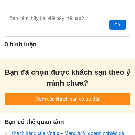
Gửi
0 bình luận
Bạn đã chọn được khách sạn theo ý
mình chưa?
Xem các khách sạn có ưu đãi
Bạn có thể quan tâm
Khách hàng của Vntrip – Mạng lưới doanh nghiệp đa