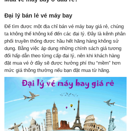
Đại lý bán lẻ vé máy bay
Để tìm được một địa chỉ bán vé máy bay giá rẻ, chúng
ta không thể không kể đến các đại lý. Đây là kênh phân
phối truyền thống được hầu hết hãng hàng không sử
dụng. Bằng việc áp dụng những chính sách giá tương
đối hấp dẫn theo từng cấp đại lý, nên khi khách hàng
đặt mua vé ở đây sẽ được hưởng phí thu “mềm” hơn
mức giá thông thường nếu bạn đặt mua từ hãng.