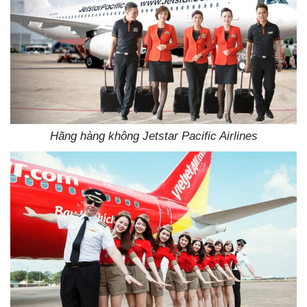
Hãng hàng không Jetstar Pacific Airlines