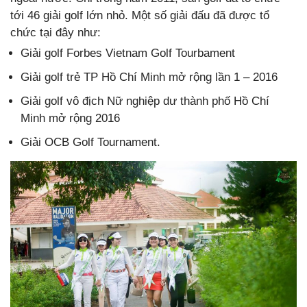
tới 46 giải golf lớn nhỏ. Một số giải đấu đã được tổ
chức tại đây như:
Giải golf Forbes Vietnam Golf Tourbament
Giải golf trẻ TP Hồ Chí Minh mở rộng lần 1 – 2016
Giải golf vô địch Nữ nghiệp dư thành phố Hồ Chí
Minh mở rộng 2016
Giải OCB Golf Tournament.