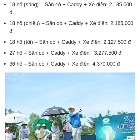
18 hố (sáng) – Sân cỏ + Caddy + Xe điện: 2.185.000
đ
18 hố (chiều) – Sân cỏ + Caddy + Xe điện: 2.185.000
đ
18 hố (tối) – Sân cỏ + Caddy + Xe điện: 2.127.500 đ
27 hố – Sân cỏ + Caddy + Xe điện: 3.277.500 đ
36 hố – Sân cỏ + Caddy + Xe điện: 4.370.000 đ