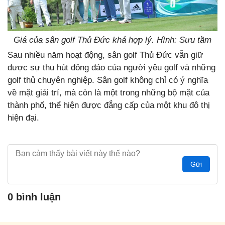
Giá của sân golf Thủ Đức khá hợp lý. Hình: Sưu tầm
Sau nhiều năm hoạt động, sân golf Thủ Đức vẫn giữ
được sự thu hút đông đảo của người yêu golf và những
golf thủ chuyên nghiệp. Sân golf không chỉ có ý nghĩa
về mặt giải trí, mà còn là một trong những bộ mặt của
thành phố, thể hiện được đẳng cấp của một khu đô thị
hiện đại.
Gửi
0 bình luận