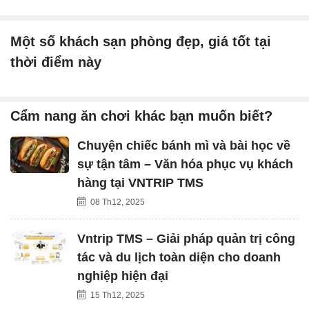
Một số khách sạn phòng đẹp, giá tốt tại
thời điểm này
Cẩm nang ăn chơi khác bạn muốn biết?
Chuyện chiếc bánh mì và bài học về
sự tận tâm – Văn hóa phục vụ khách
hàng tại VNTRIP TMS
08 Th12, 2025
Vntrip TMS – Giải pháp quản trị công
tác và du lịch toàn diện cho doanh
nghiệp hiện đại
15 Th12, 2025