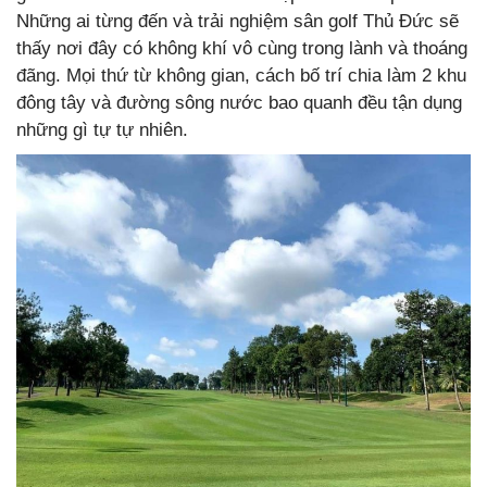
Những ai từng đến và trải nghiệm sân golf Thủ Đức sẽ
thấy nơi đây có không khí vô cùng trong lành và thoáng
đãng. Mọi thứ từ không gian, cách bố trí chia làm 2 khu
đông tây và đường sông nước bao quanh đều tận dụng
những gì tự tự nhiên.