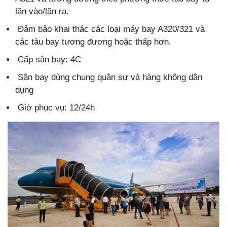
lăn vào/lăn ra.
Đảm bảo khai thác các loại máy bay A320/321 và
các tàu bay tương đương hoặc thấp hơn.
Cấp sân bay: 4C
Sân bay dùng chung quân sự và hàng không dân
dụng
Giờ phục vụ: 12/24h