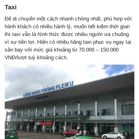
Taxi
Để di chuyển một cách nhanh chóng nhất, phù hợp với
hành khách có nhiều hành lý, muốn tiết kiệm thời gian
thì taxi vẫn là hình thức được nhiều người ưa chuộng
vì sự tiện lợi. Hiện có nhiều hãng taxi phục vụ ngay tại
sân bay với mức giá khoảng từ 70.000 – 150.000
VNĐ/lượt tuỳ khoảng cách.