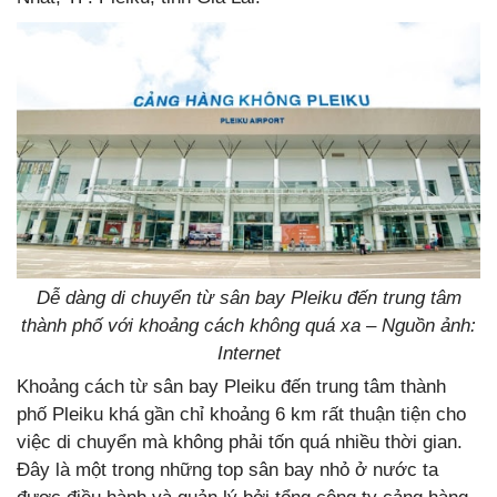
Dễ dàng di chuyển từ sân bay Pleiku đến trung tâm
thành phố với khoảng cách không quá xa – Nguồn ảnh:
Internet
Khoảng cách từ sân bay Pleiku đến trung tâm thành
phố Pleiku khá gần chỉ khoảng 6 km rất thuận tiện cho
việc di chuyển mà không phải tốn quá nhiều thời gian.
Đây là một trong những top sân bay nhỏ ở nước ta