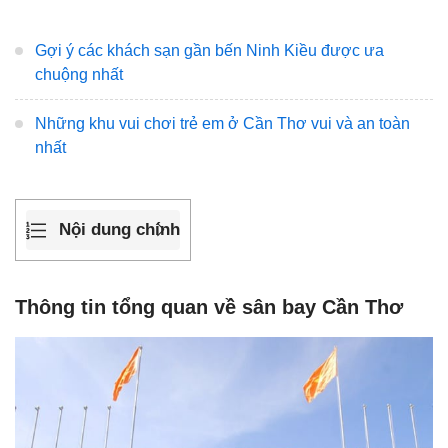
Gợi ý các khách sạn gần bến Ninh Kiều được ưa
chuộng nhất
Những khu vui chơi trẻ em ở Cần Thơ vui và an toàn
nhất
Nội dung chính
Thông tin tổng quan về sân bay Cần Thơ