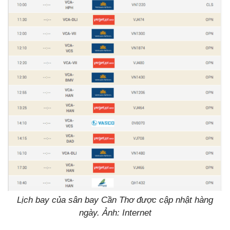
Lịch bay của sân bay Cần Thơ được cập nhật hàng
ngày. Ảnh: Internet