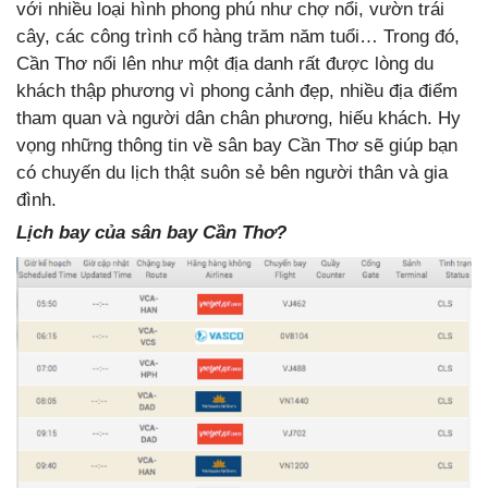
với nhiều loại hình phong phú như chợ nổi, vườn trái
cây, các công trình cổ hàng trăm năm tuổi… Trong đó,
Cần Thơ nổi lên như một địa danh rất được lòng du
khách thập phương vì phong cảnh đẹp, nhiều địa điểm
tham quan và người dân chân phương, hiếu khách. Hy
vọng những thông tin về sân bay Cần Thơ sẽ giúp bạn
có chuyến du lịch thật suôn sẻ bên người thân và gia
đình.
Lịch bay của sân bay Cần Thơ?