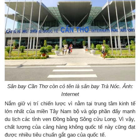
Sân bay Cần Thơ còn có tên là sân bay Trà Nóc. Ảnh:
Internet
Nắm giữ vị trí chiến lược vì nằm tại trung tâm kinh tế
lớn nhất của miền Tây Nam bộ và góp phần đẩy mạnh
du lịch các tỉnh ven Đồng bằng Sông cửu Long. Vì vậy,
chất lượng của cảng hàng không quốc tế này cũng đạt
được nhiều tiêu chuẩn gắt gao của quốc tế.