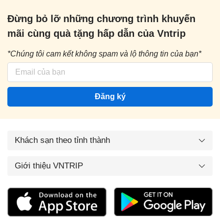
Đừng bỏ lỡ những chương trình khuyến
mãi cùng quà tặng hấp dẫn của Vntrip
*Chúng tôi cam kết không spam và lộ thông tin của bạn*
Đăng ký
Khách sạn theo tỉnh thành
Giới thiệu VNTRIP