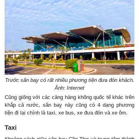
Trước sân bay có rất nhiều phương tiện đưa đón khách.
Ảnh: Internet
Cũng giống với các cảng hàng không quốc tế khác trên
khắp cả nước, sân bay này cũng có 4 dạng phương
tiện đi lại chính là taxi, xe bus, xe đưa đón và xe ôm.
Taxi