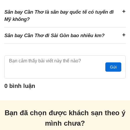
Sân bay Cần Thơ là sân bay quốc tế có tuyến đi
Mỹ không?
Sân bay Cần Thơ đi Sài Gòn bao nhiêu km?
Gửi
0 bình luận
Bạn đã chọn được khách sạn theo ý
mình chưa?