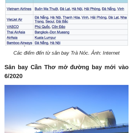
Các điểm đến từ sân bay Trà Nóc. Ảnh: Internet
Sân bay Cần Thơ mở đường bay mới vào
6/2020