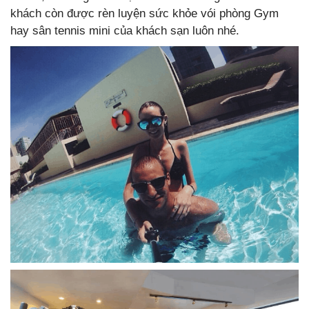
khách còn được rèn luyện sức khỏe vói phòng Gym
hay sân tennis mini của khách sạn luôn nhé.