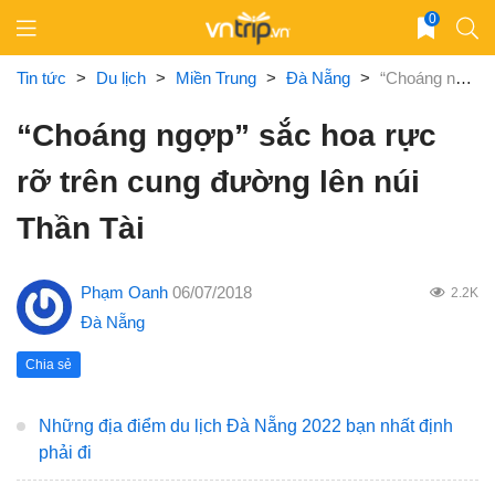
Skip
0
to
content
Tin tức
>
Du lịch
>
Miền Trung
>
Đà Nẵng
>
“Choáng ngợp” sắc hoa rực rỡ trên cung đường lên núi Thần Tài
“Choáng ngợp” sắc hoa rực
rỡ trên cung đường lên núi
Thần Tài
Phạm Oanh
06/07/2018
2.2K
Đà Nẵng
Chia sẻ
Những địa điểm du lịch Đà Nẵng 2022 bạn nhất định
phải đi