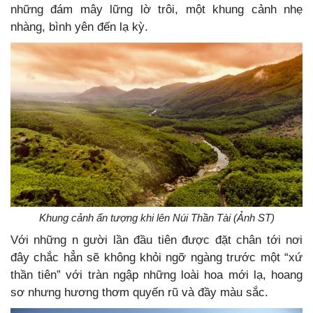
những đám mây lững lờ trôi, một khung cảnh nhẹ
nhàng, bình yên đến lạ kỳ.
Khung cảnh ấn tượng khi lên Núi Thần Tài (Ảnh ST)
Với những n gười lần đầu tiên được đặt chân tới nơi
đây chắc hẳn sẽ không khỏi ngỡ ngàng trước một “xứ
thần tiên” với tràn ngập những loài hoa mới lạ, hoang
sơ nhưng hương thơm quyến rũ và đầy màu sắc.