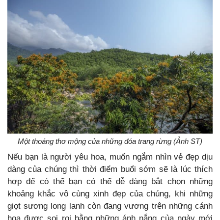
Một thoáng thơ mộng của những đóa trang rừng (Ảnh ST)
Nếu bạn là người yêu hoa, muốn ngắm nhìn vẻ đẹp dịu
dàng của chúng thì thời điểm buổi sớm sẽ là lúc thích
hợp để có thể bạn có thể dễ dàng bắt chọn những
khoảng khắc vô cùng xinh đẹp của chúng, khi những
giọt sương long lanh còn đang vương trên những cánh
hoa được soi rọi bằng những ánh nắng của ngày mới