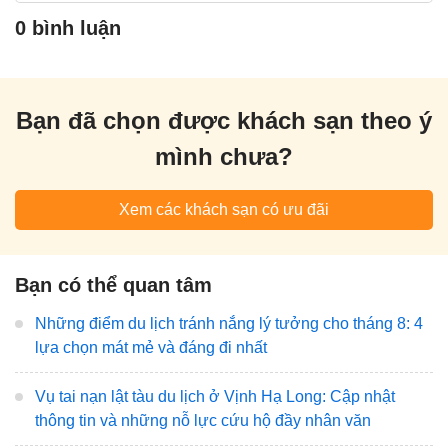
0 bình luận
Bạn đã chọn được khách sạn theo ý
mình chưa?
Xem các khách sạn có ưu đãi
Bạn có thể quan tâm
Những điểm du lịch tránh nắng lý tưởng cho tháng 8: 4
lựa chọn mát mẻ và đáng đi nhất
Vụ tai nạn lật tàu du lịch ở Vịnh Hạ Long: Cập nhật
thông tin và những nỗ lực cứu hộ đầy nhân văn