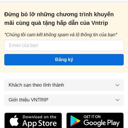
Đừng bỏ lỡ những chương trình khuyến
mãi cùng quà tặng hấp dẫn của Vntrip
*Chúng tôi cam kết không spam và lộ thông tin của bạn*
Đăng ký
Khách sạn theo tỉnh thành
Giới thiệu VNTRIP