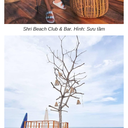
Shri Beach Club & Bar. Hình: Sưu tầm