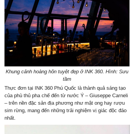
Khung cảnh hoàng hôn tuyệt đẹp ở INK 360. Hình: Sưu
tầm
Thực đơn tại INK 360 Phú Quốc là thành quả sáng tạo
của phù thủ pha chế đến từ nước Ý – Giuseppe Carneli
– trên nền đặc sản địa phương như mật ong hay rượu
sim rừng, mang đến những trải nghiệm vị giác độc đáo
nhất.