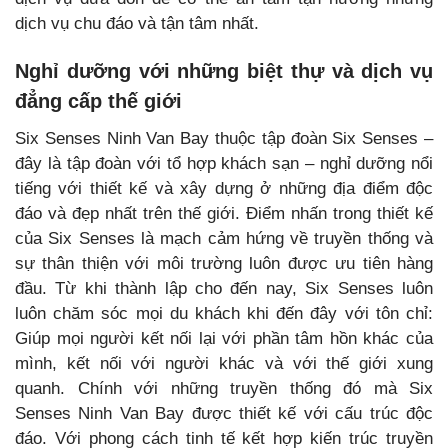
dịch vụ chu đáo và tận tâm nhất.
Nghỉ dưỡng với những biệt thự và dịch vụ
đẳng cấp thế giới
Six Senses Ninh Van Bay thuộc tập đoàn Six Senses –
đây là tập đoàn với tổ hợp khách sạn – nghỉ dưỡng nổi
tiếng với thiết kế và xây dựng ở những địa điểm độc
đáo và đẹp nhất trên thế giới. Điểm nhấn trong thiết kế
của Six Senses là mạch cảm hứng về truyền thống và
sự thân thiện với môi trường luôn được ưu tiên hàng
đầu. Từ khi thành lập cho đến nay, Six Senses luôn
luôn chăm sóc mọi du khách khi đến đây với tôn chỉ:
Giúp mọi người kết nối lại với phần tâm hồn khác của
mình, kết nối với người khác và với thế giới xung
quanh. Chính với những truyền thống đó mà Six
Senses Ninh Van Bay được thiết kế với cấu trúc độc
đáo. Với phong cách tinh tế kết hợp kiến trúc truyền