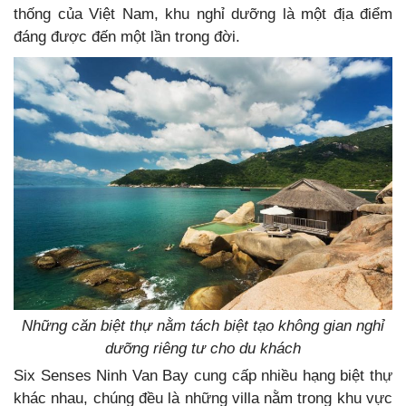
thống của Việt Nam, khu nghỉ dưỡng là một địa điểm
đáng được đến một lần trong đời.
Những căn biệt thự nằm tách biệt tạo không gian nghỉ
dưỡng riêng tư cho du khách
Six Senses Ninh Van Bay cung cấp nhiều hạng biệt thự
khác nhau, chúng đều là những villa nằm trong khu vực