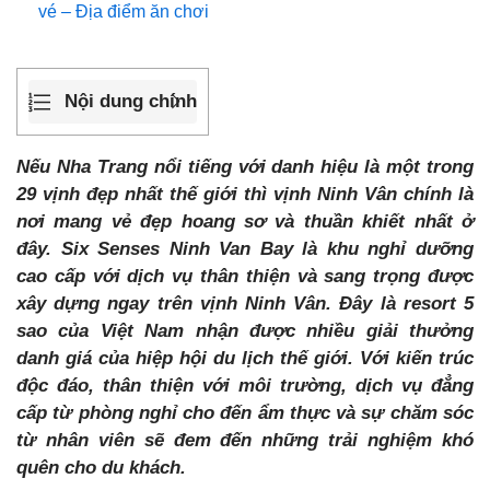
vé – Địa điểm ăn chơi
Nội dung chính
Nếu Nha Trang nổi tiếng với danh hiệu là một trong
29 vịnh đẹp nhất thế giới thì vịnh Ninh Vân chính là
nơi mang vẻ đẹp hoang sơ và thuần khiết nhất ở
đây. Six Senses Ninh Van Bay là khu nghỉ dưỡng
cao cấp với dịch vụ thân thiện và sang trọng được
xây dựng ngay trên vịnh Ninh Vân. Đây là resort 5
sao của Việt Nam nhận được nhiều giải thưởng
danh giá của hiệp hội du lịch thế giới. Với kiến trúc
độc đáo, thân thiện với môi trường, dịch vụ đẳng
cấp từ phòng nghỉ cho đến ẩm thực và sự chăm sóc
từ nhân viên sẽ đem đến những trải nghiệm khó
quên cho du khách.