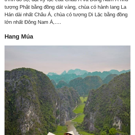
tượng Phật bằng đồng dát vàng, chùa có hành lang La
Hán dài nhất Châu Á, chùa có tượng Di Lặc bằng đồng
lớn nhất Đông Nam Á,….
Hang Múa