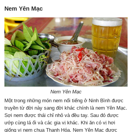
Nem Yên Mạc
Nem Yên Mạc
Một trong những món nem nổi tiếng ở Ninh Bình được
truyền từ đời này sang đời khác chính là nem Yên Mạc.
Sợi nem được thái chỉ nhỏ và đều tay. Sau đó được
ướp cùng lá ổi và các gia vị khác. Khi ăn có vị hơi
giống vị nem chua Thanh Hóa. Nem Yên Mạc được