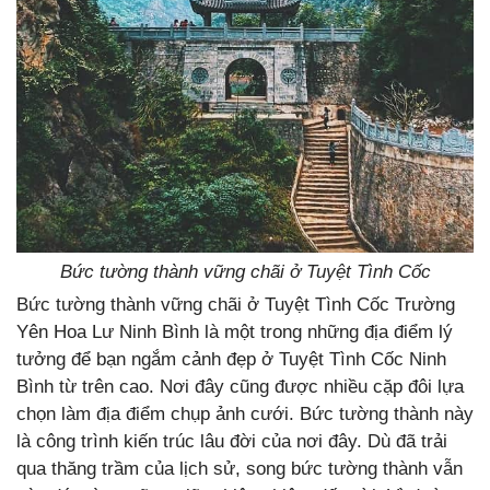
Bức tường thành vững chãi ở Tuyệt Tình Cốc
Bức tường thành vững chãi ở Tuyệt Tình Cốc Trường
Yên Hoa Lư Ninh Bình là một trong những địa điểm lý
tưởng để bạn ngắm cảnh đẹp ở Tuyệt Tình Cốc Ninh
Bình từ trên cao. Nơi đây cũng được nhiều cặp đôi lựa
chọn làm địa điểm chụp ảnh cưới. Bức tường thành này
là công trình kiến trúc lâu đời của nơi đây. Dù đã trải
qua thăng trầm của lịch sử, song bức tường thành vẫn