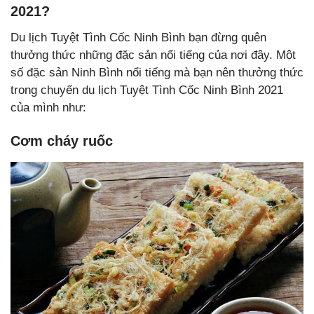
2021?
Du lịch Tuyệt Tình Cốc Ninh Bình bạn đừng quên
thưởng thức những đặc sản nổi tiếng của nơi đây. Một
số đặc sản Ninh Bình nổi tiếng mà bạn nên thưởng thức
trong chuyến du lịch Tuyệt Tình Cốc Ninh Bình 2021
của mình như:
Cơm cháy ruốc