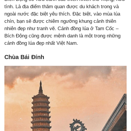
tình. Là địa điểm thăm quan được du khách trong và
ngoài nước đặc biệt yêu thích. Đặc biệt, vào mùa lúa
chín, bạn sẽ được chiêm ngưỡng khung cảnh thiên
nhiên đẹp như tranh vẽ. Cánh đồng lúa ở Tam Cốc –
Bích Động cũng được mệnh danh là một trong những
cánh đồng lúa đẹp nhất Việt Nam.
Chùa Bái Đính