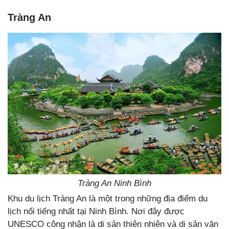
Tràng An
Tràng An Ninh Bình
Khu du lịch Tràng An là một trong những địa điểm du
lịch nổi tiếng nhất tại Ninh Bình. Nơi đây được
UNESCO công nhận là di sản thiên nhiên và di sản văn