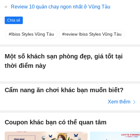
Review 10 quán chay ngon nhất ở Vũng Tàu
Chia sẻ
Ibiss Styles Vũng Tàu
review Ibiss Styles Vũng Tàu
Một số khách sạn phòng đẹp, giá tốt tại
thời điểm này
Cẩm nang ăn chơi khác bạn muốn biết?
Xem thêm
Coupon khác bạn có thể quan tâm