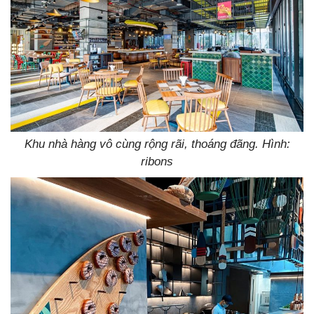
Khu nhà hàng vô cùng rộng rãi, thoáng đãng. Hình:
ribons