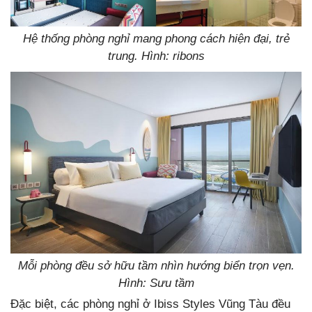
Hệ thống phòng nghỉ mang phong cách hiện đại, trẻ
trung. Hình: ribons
Mỗi phòng đều sở hữu tầm nhìn hướng biển trọn vẹn.
Hình: Sưu tầm
Đặc biệt, các phòng nghỉ ở Ibiss Styles Vũng Tàu đều