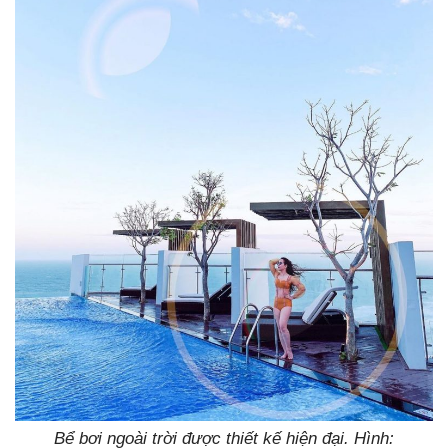
Bể bơi ngoài trời được thiết kế hiện đại. Hình: