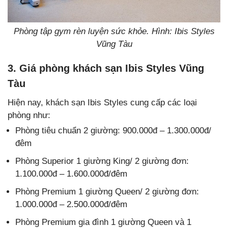
Phòng tập gym rèn luyện sức khỏe. Hình: Ibis Styles
Vũng Tàu
3. Giá phòng khách sạn Ibis Styles Vũng
Tàu
Hiện nay, khách sạn Ibis Styles cung cấp các loại
phòng như:
Phòng tiêu chuẩn 2 giường: 900.000đ – 1.300.000đ/
đêm
Phòng Superior 1 giường King/ 2 giường đơn:
1.100.000đ – 1.600.000đ/đêm
Phòng Premium 1 giường Queen/ 2 giường đơn:
1.000.000đ – 2.500.000đ/đêm
Phòng Premium gia đình 1 giường Queen và 1