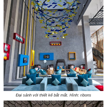
Đại sảnh với thiết kế bắt mắt. Hình: ribons