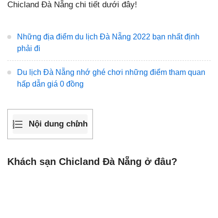
Chicland Đà Nẵng chi tiết dưới đây!
Những địa điểm du lịch Đà Nẵng 2022 bạn nhất định
phải đi
Du lịch Đà Nẵng nhớ ghé chơi những điểm tham quan
hấp dẫn giá 0 đồng
Nội dung chính
Khách sạn Chicland Đà Nẵng ở đâu?