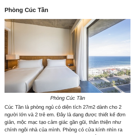
Phòng Cúc Tần
Phòng Cúc Tần
Cúc Tần là phòng ngủ có diện tích 27m2 dành cho 2
người lớn và 2 trẻ em. Đây là dạng được thiết kế đơn
giản, mộc mạc tạo cảm giác gần gũi, thân thiện như
chính ngôi nhà của mình. Phòng có cửa kính nhìn ra