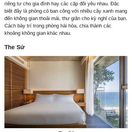
riêng tư cho gia đình hay các cặp đôi yêu nhau. Đặc
biệt đây là phòng có ban công với nhiều cây xanh mang
đến không gian thoải mái, thư giãn cho kỳ nghỉ của bạn.
Cách bày trí trong phòng hài hòa, chia thành các
khoảng không gian khác nhau.
The Sứ