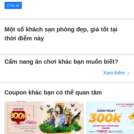
Chia sẻ
Một số khách sạn phòng đẹp, giá tốt tại
thời điểm này
Cẩm nang ăn chơi khác bạn muốn biết?
Xem thêm
Coupon khác bạn có thể quan tâm