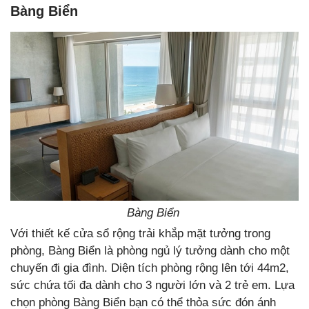
Bàng Biển
Bàng Biển
Với thiết kế cửa sổ rộng trải khắp mặt tưởng trong
phòng, Bàng Biển là phòng ngủ lý tưởng dành cho một
chuyến đi gia đình. Diện tích phòng rộng lên tới 44m2,
sức chứa tối đa dành cho 3 người lớn và 2 trẻ em. Lựa
chọn phòng Bàng Biển bạn có thể thỏa sức đón ánh