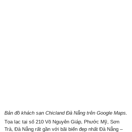
Bản đồ khách sạn Chicland Đà Nẵng trên Google Maps.
Tọa lạc tại số 210 Võ Nguyên Giáp, Phước Mỹ, Sơn
Trà, Đà Nẵng rất gần với bãi biển đẹp nhất Đà Nẵng –