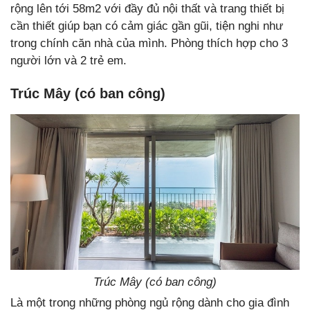
rộng lên tới 58m2 với đầy đủ nội thất và trang thiết bị
cần thiết giúp bạn có cảm giác gần gũi, tiện nghi như
trong chính căn nhà của mình. Phòng thích hợp cho 3
người lớn và 2 trẻ em.
Trúc Mây (có ban công)
Trúc Mây (có ban công)
Là một trong những phòng ngủ rộng dành cho gia đình