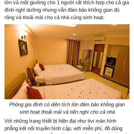
lớn và một giường cho 1 người rất thích hợp cho cả gia
đình nghỉ dưỡng nhưng vẫn đảm bảo không gian đủ
rộng và thoải mái cho cả nhà cùng sinh hoạt.
Phòng gia đình có diện tích lớn đảm bảo không gian
sinh hoạt thoải mái và tiện nghi cho cả nhà
Với những trang thiết bị hiện đại như tivi màn hình
phẳng kết nối truyền hình cáp, wifi miễn phí, đồ dùng