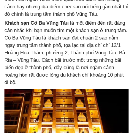
cảnh hay những địa điểm check-in nổi tiếng gần nhất thì
đó chính là trung tâm thành phố Vũng Tàu.
Khách sạn Cô Ba Vũng Tàu
là một điểm đến rất đáng
cân nhắc khi bạn muốn tìm một khách sạn ở trung tâm.
Cô Ba Vũng Tàu là khách sạn đạt chuẩn 2 sao nằm
ngay trung tâm thành phố, tọa lạc tại địa chỉ chỉ 12/1
Hoàng Hoa Thám, phường 2, Thành phố Vũng Tàu, Bà
Rịa – Vũng Tàu. Cách bãi trước một trong những bãi
biển đẹp ở thành phố, đây cũng là nơi ngắm cảnh
hoàng hôn rất được lòng du khách chỉ khoảng 10 phút
đi bộ.