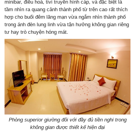
minibar, điều hoà, tivi truyền hình cáp, và đặc biệt là
tầm nhìn ra quang cảnh thành phố từ trên cao rất thích
hợp cho buổi đêm lãng mạn vừa ngắm nhìn thành phố
trong ánh đèn lung linh vừa tận hưởng không gian riêng
tư hay trò chuyện hóng mát.
Phòng superior giường đôi với đầy đủ tiền nghi trong
không gian được thiết kế hiện đại