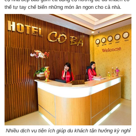
thể tự tay chế biến những món ăn ngon cho cả nhà.
Nhiều dịch vụ tiện ích giúp du khách tận hưởng kỳ nghỉ