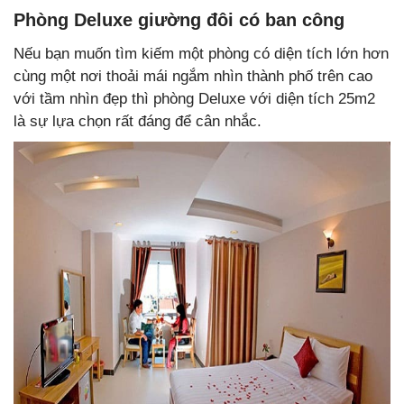
Phòng Deluxe giường đôi có ban công
Nếu bạn muốn tìm kiếm một phòng có diện tích lớn hơn
cùng một nơi thoải mái ngắm nhìn thành phố trên cao
với tầm nhìn đẹp thì phòng Deluxe với diện tích 25m2
là sự lựa chọn rất đáng để cân nhắc.