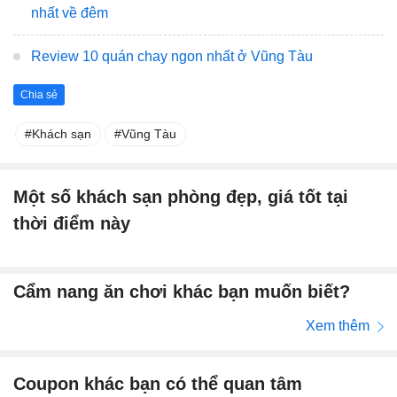
nhất về đêm
Review 10 quán chay ngon nhất ở Vũng Tàu
Chia sẻ
Khách sạn
Vũng Tàu
Một số khách sạn phòng đẹp, giá tốt tại
thời điểm này
Cẩm nang ăn chơi khác bạn muốn biết?
Xem thêm
Coupon khác bạn có thể quan tâm