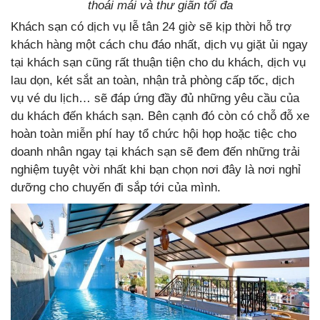
thoái mái và thư giãn tối đa
Khách sạn có dịch vụ lễ tân 24 giờ sẽ kịp thời hỗ trợ
khách hàng một cách chu đáo nhất, dịch vụ giặt ủi ngay
tại khách sạn cũng rất thuận tiện cho du khách, dịch vụ
lau dọn, két sắt an toàn, nhận trả phòng cấp tốc, dịch
vụ vé du lịch… sẽ đáp ứng đầy đủ những yêu cầu của
du khách đến khách sạn. Bên cạnh đó còn có chỗ đỗ xe
hoàn toàn miễn phí hay tổ chức hội họp hoặc tiệc cho
doanh nhân ngay tại khách sạn sẽ đem đến những trải
nghiệm tuyệt vời nhất khi bạn chọn nơi đây là nơi nghỉ
dưỡng cho chuyến đi sắp tới của mình.