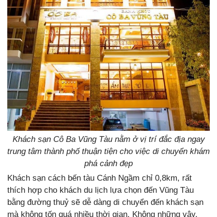
Khách sạn Cô Ba Vũng Tàu nằm ở vị trí đắc địa ngay
trung tâm thành phố thuận tiện cho việc di chuyển khám
phá cảnh đẹp
Khách sạn cách bến tàu Cánh Ngầm chỉ 0,8km, rất
thích hợp cho khách du lịch lựa chọn đến Vũng Tàu
bằng đường thuỷ sẽ dễ dàng di chuyển đến khách sạn
mà không tốn quá nhiều thời gian. Không những vậy,