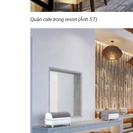
Quán cafe trong resort (Ảnh ST)