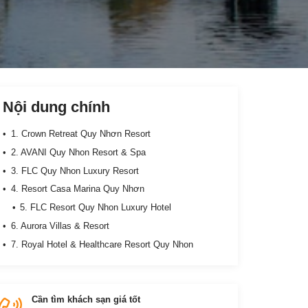
Nội dung chính
1. Crown Retreat Quy Nhơn Resort
2. AVANI Quy Nhon Resort & Spa
3. FLC Quy Nhon Luxury Resort
4. Resort Casa Marina Quy Nhơn
5. FLC Resort Quy Nhon Luxury Hotel
6. Aurora Villas & Resort
7. Royal Hotel & Healthcare Resort Quy Nhon
Cần tìm khách sạn giá tốt