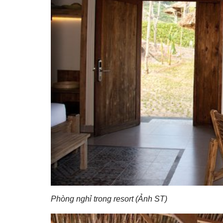
Phòng nghỉ trong resort (Ảnh ST)