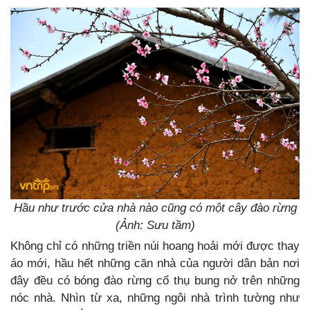
Hầu như trước cửa nhà nào cũng có một cây đào rừng
(Ảnh: Sưu tầm)
Không chỉ có những triền núi hoang hoải mới được thay
áo mới, hầu hết những căn nhà của người dân bản nơi
đây đều có bóng đào rừng cổ thụ bung nở trên những
nóc nhà. Nhìn từ xa, những ngôi nhà trình tường như