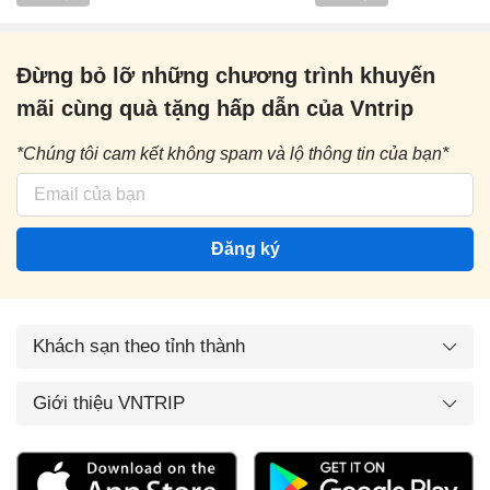
Đừng bỏ lỡ những chương trình khuyến
mãi cùng quà tặng hấp dẫn của Vntrip
*Chúng tôi cam kết không spam và lộ thông tin của bạn*
Đăng ký
Khách sạn theo tỉnh thành
Giới thiệu VNTRIP