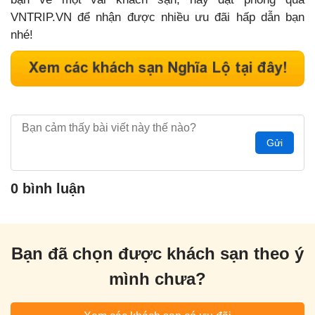
VNTRIP.VN để nhận được nhiều ưu đãi hấp dẫn bạn
nhé!
Gửi
0 bình luận
Bạn đã chọn được khách sạn theo ý
mình chưa?