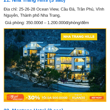
Địa chỉ: 25-26-28 Ocean View, Cầu Đà, Trần Phú, Vĩnh
Nguyên, Thành phố Nha Trang,
Giá phòng: 350.000đ – 1.200.000đ/phòng/đêm