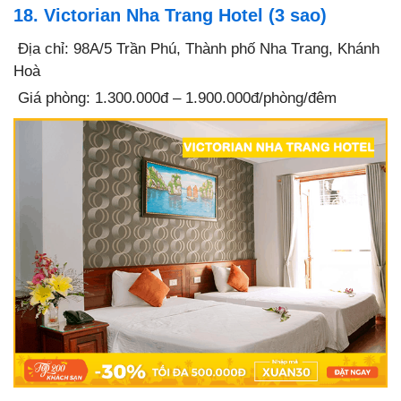
18. Victorian Nha Trang Hotel (3 sao)
Địa chỉ: 98A/5 Trần Phú, Thành phố Nha Trang, Khánh
Hoà
Giá phòng: 1.300.000đ – 1.900.000đ/phòng/đêm