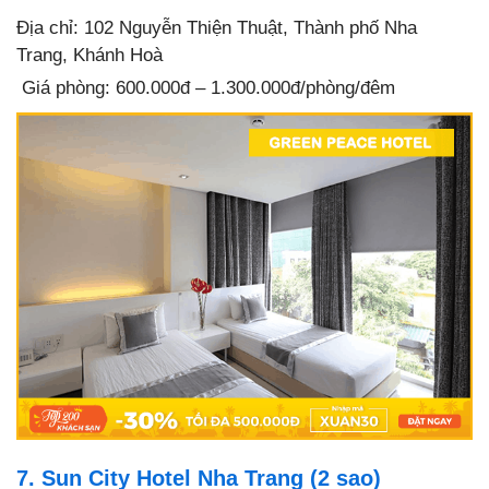
Địa chỉ: 102 Nguyễn Thiện Thuật, Thành phố Nha
Trang, Khánh Hoà
Giá phòng: 600.000đ – 1.300.000đ/phòng/đêm
7. Sun City Hotel Nha Trang (2 sao)