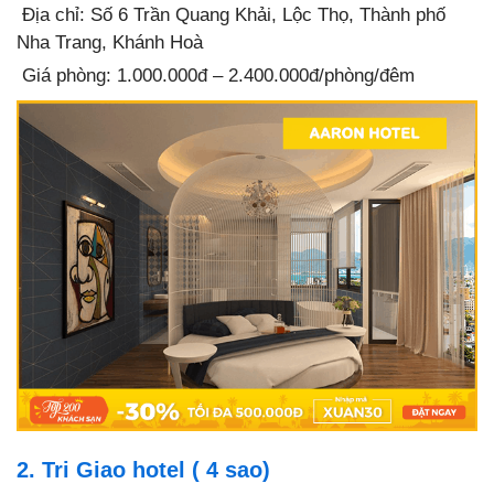
Địa chỉ: Số 6 Trần Quang Khải, Lộc Thọ, Thành phố
Nha Trang, Khánh Hoà
Giá phòng: 1.000.000đ – 2.400.000đ/phòng/đêm
2. Tri Giao hotel ( 4 sao)