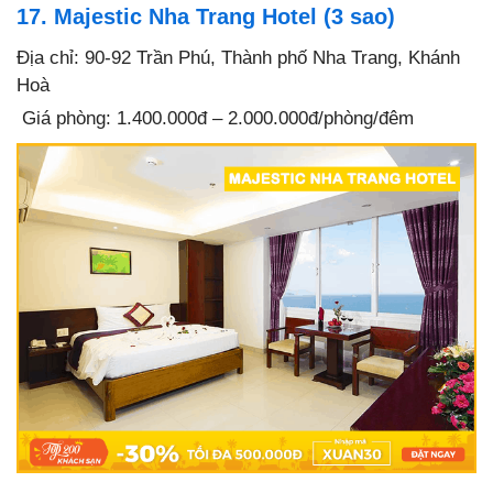
17. Majestic Nha Trang Hotel (3 sao)
Địa chỉ: 90-92 Trần Phú, Thành phố Nha Trang, Khánh
Hoà
Giá phòng: 1.400.000đ – 2.000.000đ/phòng/đêm