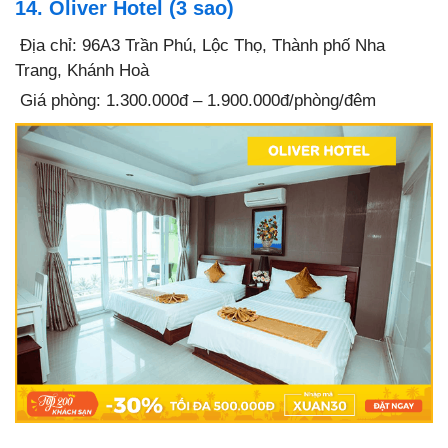
14. Oliver Hotel (3 sao)
Địa chỉ: 96A3 Trần Phú, Lộc Thọ, Thành phố Nha
Trang, Khánh Hoà
Giá phòng: 1.300.000đ – 1.900.000đ/phòng/đêm