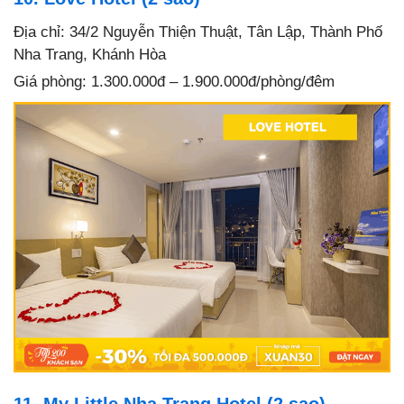
Địa chỉ: 34/2 Nguyễn Thiện Thuật, Tân Lập, Thành Phố
Nha Trang, Khánh Hòa
Giá phòng: 1.300.000đ – 1.900.000đ/phòng/đêm