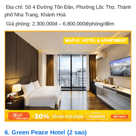
Địa chỉ: Số 4 Đường Tôn Đản, Phường Lộc Thọ, Thành
phố Nha Trang, Khánh Hoà
Giá phòng: 2.300.000đ – 6.800.000đ/phòng/đêm
6. Green Peace Hotel (2 sao)