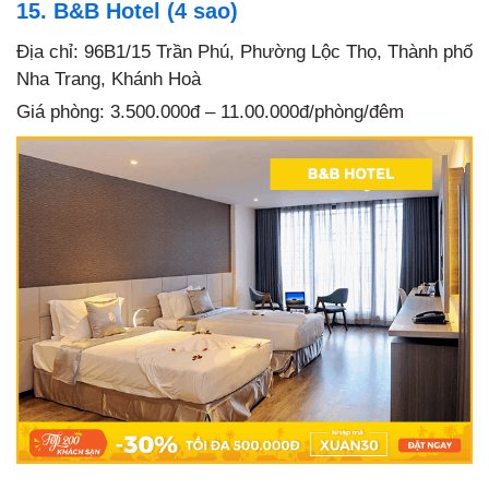
15. B&B Hotel (4 sao)
Địa chỉ: 96B1/15 Trần Phú, Phường Lộc Thọ, Thành phố
Nha Trang, Khánh Hoà
Giá phòng: 3.500.000đ – 11.00.000đ/phòng/đêm