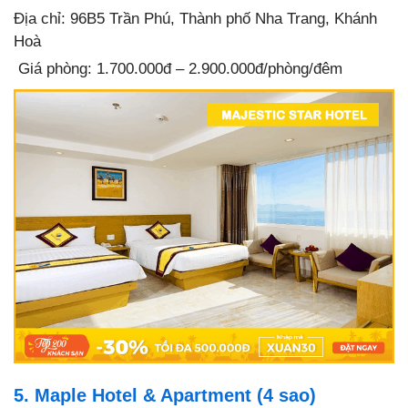
Địa chỉ: 96B5 Trần Phú, Thành phố Nha Trang, Khánh
Hoà
Giá phòng: 1.700.000đ – 2.900.000đ/phòng/đêm
5. Maple Hotel & Apartment (4 sao)