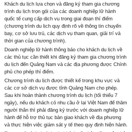
Khách du lịch lựa chọn và đăng ký tham gia chương
trình du lịch trọn gói của các doanh nghiệp lữ hành
quốc tế cung cấp dịch vụ trong giai đoạn thí điểm
(chương trình du lịch quy định rõ về thông tin chuyến
bay, cơ sở lưu trú, các dịch vụ tham quan, giải trí và
thời gian của chương trình).
Doanh nghiệp lữ hành thông báo cho khách du lịch về
các thủ tục cần thiết khi đăng ký tham gia chương trình
du lịch đến Quảng Nam và các địa phương được Chính
phủ cho phép thí điểm.
Chương trình du lịch được thiết kế trong khu vực và
các cơ sở dịch vụ được tỉnh Quảng Nam cho phép.
Sau khi hoàn thành chương trình du lịch (tối thiểu 7
ngày), nếu du khách có nhu cầu ở lại Việt Nam để thăm
người thân thì phải đăng ký trước với doanh nghiệp lữ
hành để hỗ trợ thủ tục bàn giao khách về địa phương
và thực hiện việc giám sát y tế theo quy định hiện hành.