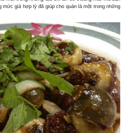
g mức giá hợp lý đã giúp cho quán là một trong những