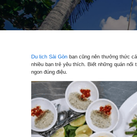
Du lịch Sài Gòn
bạn cũng nên thưởng thức c
nhiều bạn trẻ yêu thích. Biết những quán nổi
ngon đúng điệu.