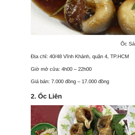
Ốc Sá
Địa chỉ: 40/48 Vĩnh Khánh, quận 4, TP.HCM
Giờ mở cửa: 4h00 – 22h00
Giá bán: 7.000 đồng – 17.000 đồng
2. Ốc Liên