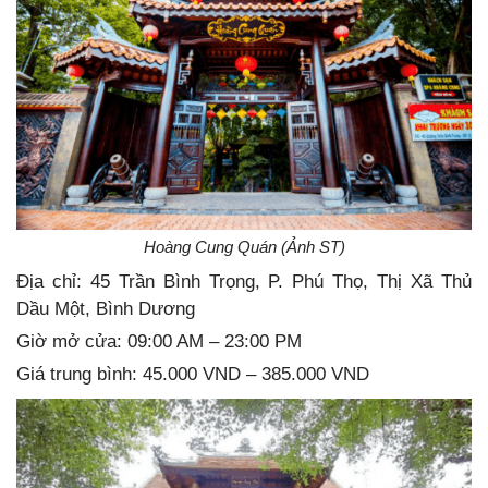
Hoàng Cung Quán (Ảnh ST)
Địa chỉ: 45 Trần Bình Trọng, P. Phú Thọ, Thị Xã Thủ
Dầu Một, Bình Dương
Giờ mở cửa: 09:00 AM – 23:00 PM
Giá trung bình: 45.000 VND – 385.000 VND