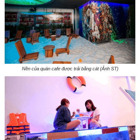
Nền của quán cafe được trải bằng cát (Ảnh ST)