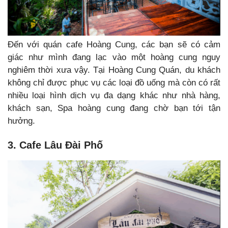
Đến với quán cafe Hoàng Cung, các bạn sẽ có cảm
giác như mình đang lạc vào một hoàng cung nguy
nghiêm thời xưa vậy. Tại Hoàng Cung Quán, du khách
không chỉ được phục vụ các loại đồ uống mà còn có rất
nhiều loại hình dịch vụ đa dạng khác như nhà hàng,
khách sạn, Spa hoàng cung đang chờ bạn tới tận
hưởng.
3. Cafe Lâu Đài Phố