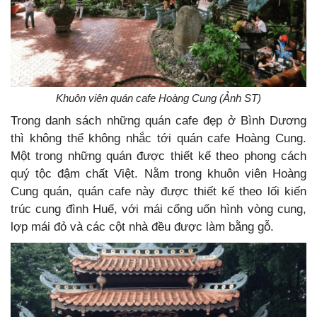
Khuôn viên quán cafe Hoàng Cung (Ảnh ST)
Trong danh sách
những quán cafe đẹp ở Bình Dương
thì không thể không nhắc tới quán cafe Hoàng Cung.
Một trong những quán được thiết kế theo phong cách
quý tộc đậm chất Việt. Nằm trong khuôn viên Hoàng
Cung quán, quán cafe này được thiết kế theo lối kiến
trúc cung đình Huế, với mái cổng uốn hình vòng cung,
lợp mái đỏ và các cột nhà đều được làm bằng gỗ.