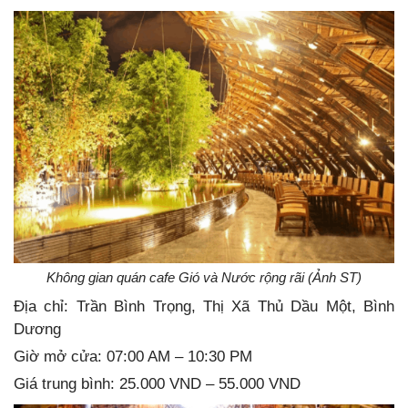
Không gian quán cafe Gió và Nước rộng rãi (Ảnh ST)
Địa chỉ: Trần Bình Trọng, Thị Xã Thủ Dầu Một, Bình
Dương
Giờ mở cửa: 07:00 AM – 10:30 PM
Giá trung bình: 25.000 VND – 55.000 VND