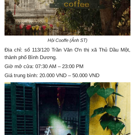
Hội Cooffe (Ảnh ST)
Địa chỉ: số 113/120 Trần Văn Ơn thị xã Thủ Dầu Một,
thành phố Bình Dương.
Giờ mở cửa: 07:30 AM – 23:00 PM
Giá trung bình: 20.000 VND – 50.000 VND