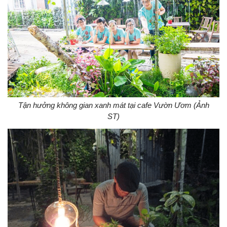
Tận hưởng không gian xanh mát tại cafe Vườn Ươm (Ảnh
ST)