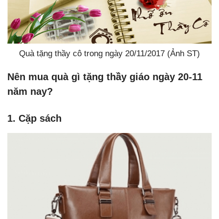
Quà tặng thầy cô trong ngày 20/11/2017 (Ảnh ST)
Nên mua quà gì tặng thầy giáo ngày 20-11
năm nay?
1. Cặp sách