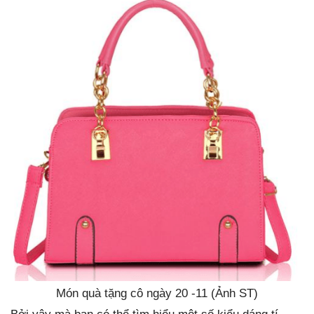
Món quà tặng cô ngày 20 -11 (Ảnh ST)