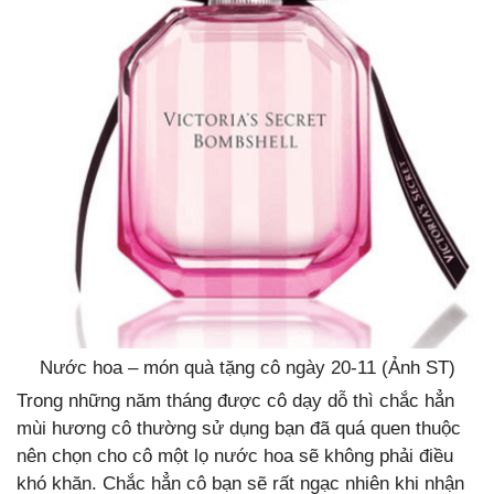
Nước hoa – món quà tặng cô ngày 20-11 (Ảnh ST)
Trong những năm tháng được cô dạy dỗ thì chắc hẳn
mùi hương cô thường sử dụng bạn đã quá quen thuộc
nên chọn cho cô một lọ nước hoa sẽ không phải điều
khó khăn. Chắc hẳn cô bạn sẽ rất ngạc nhiên khi nhận