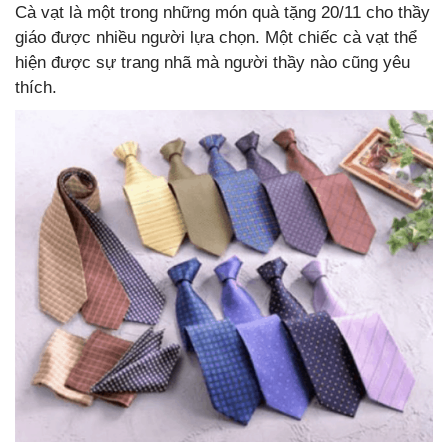
Cà vạt là một trong những món quà tặng 20/11 cho thầy
giáo được nhiều người lựa chọn. Một chiếc cà vạt thể
hiện được sự trang nhã mà người thầy nào cũng yêu
thích.