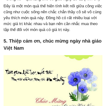
Đây là một món quà thể hiện tính kết nối giữa công việc
cũng như cuộc sống nên chắc chắn thầy cô sẽ vô cùng
yêu thích món quà này. Đồng hồ có rất nhiều loại với
mức giá trị khác nhau và bạn nên cân nhắc mua theo
tập thể đối với món quà có giá trị này.
5. Thiệp cảm ơn, chúc mừng ngày nhà giáo
Việt Nam