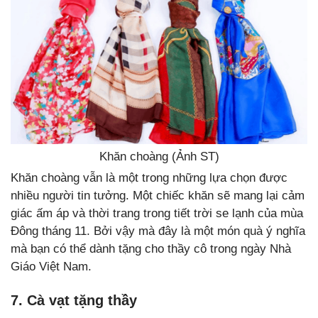
Khăn choàng (Ảnh ST)
Khăn choàng vẫn là một trong những lựa chọn được
nhiều người tin tưởng. Một chiếc khăn sẽ mang lại cảm
giác ấm áp và thời trang trong tiết trời se lạnh của mùa
Đông tháng 11. Bởi vậy mà đây là một món quà ý nghĩa
mà bạn có thể dành tặng cho thầy cô trong ngày Nhà
Giáo Việt Nam.
7. Cà vạt tặng thầy