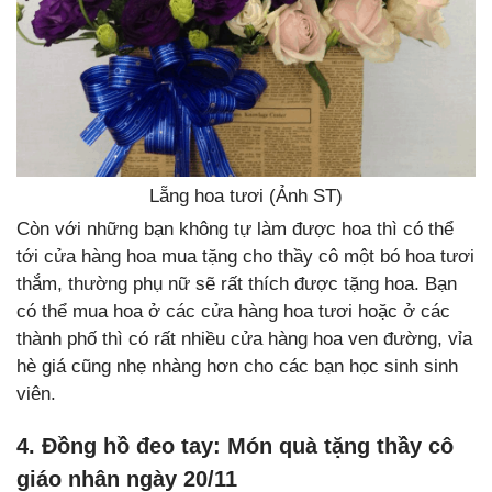
Lẵng hoa tươi (Ảnh ST)
Còn với những bạn không tự làm được hoa thì có thể
tới cửa hàng hoa mua tặng cho thầy cô một bó hoa tươi
thắm, thường phụ nữ sẽ rất thích được tặng hoa. Bạn
có thể mua hoa ở các cửa hàng hoa tươi hoặc ở các
thành phố thì có rất nhiều cửa hàng hoa ven đường, vỉa
hè giá cũng nhẹ nhàng hơn cho các bạn học sinh sinh
viên.
4. Đồng hồ đeo tay: Món quà tặng thầy cô
giáo nhân ngày 20/11