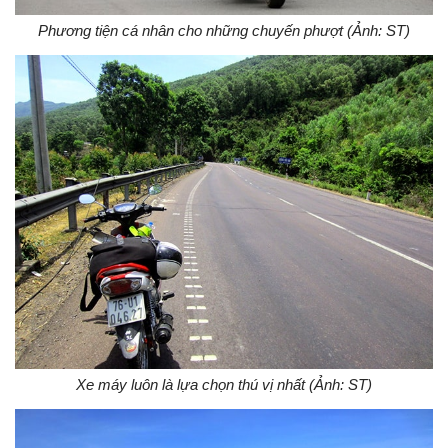
Phương tiện cá nhân cho những chuyến phượt (Ảnh: ST)
Xe máy luôn là lựa chọn thú vị nhất (Ảnh: ST)