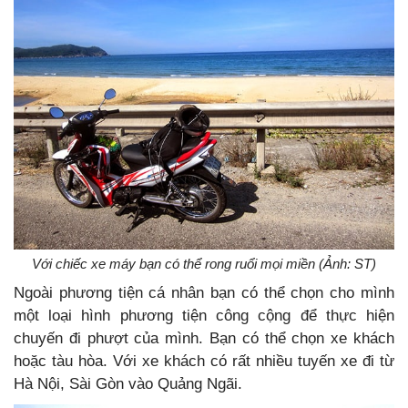
Với chiếc xe máy bạn có thể rong ruổi mọi miền (Ảnh: ST)
Ngoài phương tiện cá nhân bạn có thể chọn cho mình
một loại hình phương tiện công cộng để thực hiện
chuyến đi phượt của mình. Bạn có thể chọn xe khách
hoặc tàu hòa. Với xe khách có rất nhiều tuyến xe đi từ
Hà Nội, Sài Gòn vào Quảng Ngãi.