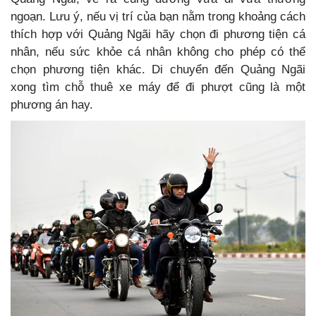
ngoạn. Lưu ý, nếu vị trí của bạn nằm trong khoảng cách
thích hợp với Quảng Ngãi hãy chọn đi phương tiện cá
nhân, nếu sức khỏe cá nhân không cho phép có thể
chọn phương tiện khác. Di chuyển đến Quảng Ngãi
xong tìm chỗ thuê xe máy để đi phượt cũng là một
phương án hay.