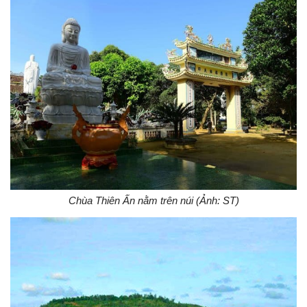
Chùa Thiên Ấn nằm trên núi (Ảnh: ST)