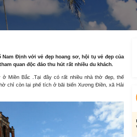
Nam Định với vẻ đẹp hoang sơ, hội tụ vẻ đẹp của
m tham quan độc đáo thu hút rất nhiều du khách.
 ở Miền Bắc .Tại đây có rất nhiều nhà thờ đẹp, thế
thờ chỉ còn lại phế tích ở bãi biển Xương Điền, xã Hải