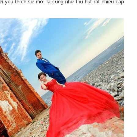
i yêu thích sự mới lạ cũng như thu hút rất nhiều cặp