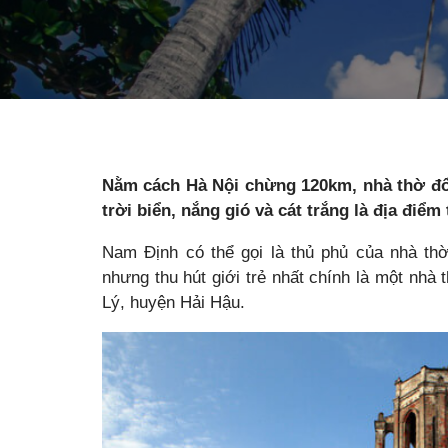
Nằm cách Hà Nội chừng 120km, nhà thờ đổ 
trời biển, nắng gió và cát trắng là địa điể
Nam Định có thể gọi là thủ phủ của nhà thờ
nhưng thu hút giới trẻ nhất chính là một nhà 
Lý, huyện Hải Hậu.