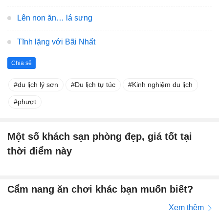
Lên non ăn… lá sưng
Tĩnh lặng với Bãi Nhất
Chia sẻ
du lịch lý sơn
Du lịch tự túc
Kinh nghiệm du lịch
phượt
Một số khách sạn phòng đẹp, giá tốt tại
thời điểm này
Cẩm nang ăn chơi khác bạn muốn biết?
Xem thêm