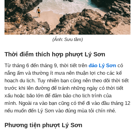
(Ảnh: Sưu tầm)
Thời điểm thích hợp phượt Lý Sơn
Từ tháng 6 đến tháng 9, thời tiết trên
đảo Lý Sơn
có
nắng ấm và thường ít mưa nên thuận lợi cho các kế
hoạch du lịch. Tuy nhiên bạn cũng nên theo dõi thời tiết
trước khi lên đường để tránh những ngày có thời tiết
xấu hoặc bão lớn để đảm bảo cho lịch trình của
mình.
Ngoài ra vào bạn cũng có thể đi vào đầu tháng 12
nếu muốn đến Lý Sơn vào đúng mùa tỏi chín nhé.
Phương tiện phượt Lý Sơn