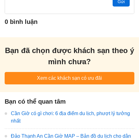
Gửi
0 bình luận
Bạn đã chọn được khách sạn theo ý
mình chưa?
Xem các khách sạn có ưu đãi
Bạn có thể quan tâm
Cần Giờ có gì chơi: 6 địa điểm du lịch, phượt lý tưởng
nhất
Đảo Thạnh An Cần Giờ MAP – Bản đồ du lịch cho dân