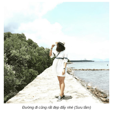
Đường đi cũng rất đẹp đấy nhé (Sưu tầm)