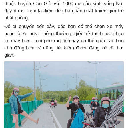
thuộc huyện Cần Giờ với 5000 cư dân sinh sống Nơi
đây được xem là điểm đến hấp dẫn nhất khiến giới trẻ
phát cuồng.
Để di chuyển đến đây, các bạn có thể chọn xe máy
hoặc là xe bus. Thông thường, giới trẻ thích lựa chọn
xe máy hơn. Loại phương tiện này có thể giúp các bạn
chủ động hơn và cũng tiết kiệm được đáng kể về thời
gian.