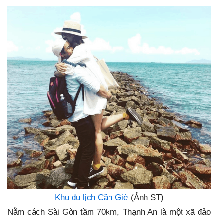
Khu du lịch Cần Giờ
(Ảnh ST)
Nằm cách Sài Gòn tầm 70km, Thạnh An là một xã đảo