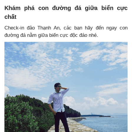
Khám phá con đường đá giữa biển cực
chất
Check-in đảo Thạnh An, các bạn hãy đến ngay con
đường đá nằm giữa biển cực độc đáo nhé.