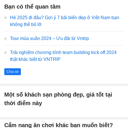
Bạn có thể quan tâm
Hè 2025 đi đâu? Gợi ý 7 bãi biển đẹp ở Việt Nam bạn
không thể bỏ lỡ
Tour mùa xuân 2024 – Ưu đãi từ Vntrip
Trải nghiệm chương trình team building kick off 2024
thật khác biệt từ VNTRIP
Chia sẻ
Một số khách sạn phòng đẹp, giá tốt tại
thời điểm này
Cẩm nang ăn chơi khác bạn muốn biết?