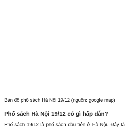
Bản đồ phố sách Hà Nội 19/12 (nguồn: google map)
Phố sách Hà Nội 19/12 có gì hấp dẫn?
Phố sách 19/12 là phố sách đầu tiên ở Hà Nội. Đây là