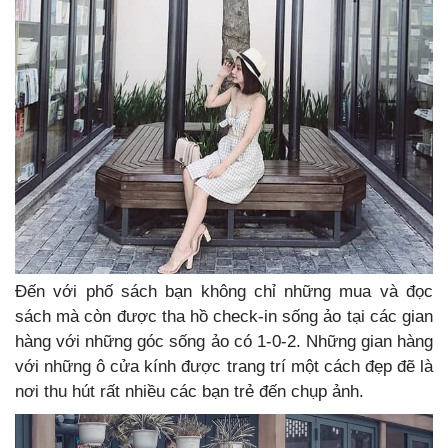
Đến với phố sách bạn không chỉ những mua và đọc
sách mà còn được tha hồ check-in sống ảo tại các gian
hàng với những góc sống ảo có 1-0-2.
Những gian hàng
với những ô cửa kính được trang trí một cách đẹp đẽ là
nơi thu hút rất nhiều các bạn trẻ đến chụp ảnh.