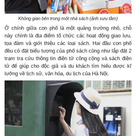
Không gian bên trong một nhà sách (ảnh sưu tầm)
Ở chính giữa con phố là một quảng trường nhỏ, chỗ
này chính là địa điểm tổ chức các hoạt động giao lưu,
tọa đàm và giới thiệu các loại sách.
Hai đầu con phố
đều có đặt biểu tượng của phố sách cũng như lắp đặt 2
trạm tra cứu thông tin điện tử công cộng và sách điện
tử để giúp cho độc giả và du khách tìm hiểu được kĩ
lưỡng về lịch sử, văn hóa, du lịch của Hà Nội.