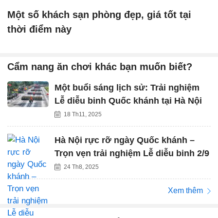
Một số khách sạn phòng đẹp, giá tốt tại
thời điểm này
Cẩm nang ăn chơi khác bạn muốn biết?
Một buổi sáng lịch sử: Trải nghiệm
Lễ diễu binh Quốc khánh tại Hà Nội
18 Th11, 2025
Hà Nội rực rỡ ngày Quốc khánh –
Trọn vẹn trải nghiệm Lễ diễu binh 2/9
24 Th8, 2025
Xem thêm