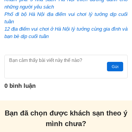
những người yêu sách
Phố đi bộ Hà Nội địa điểm vui chơi lý tưởng dịp cuối
tuần
12 địa điểm vui chơi ở Hà Nội lý tưởng cùng gia đình và
bạn bè dịp cuối tuần
Gửi
0 bình luận
Bạn đã chọn được khách sạn theo ý
mình chưa?