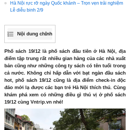
Hà Nội rực rỡ ngày Quốc khánh – Trọn vẹn trải nghiệm
Lễ diễu binh 2/9
Nội dung chính
Phố sách 19/12 là phố sách đầu tiên ở Hà Nội, địa
điểm tập trung rất nhiều gian hàng của các nhà xuất
bản cũng như những công ty sách có tên tuổi trong
cả nước. Không chỉ hấp dẫn với bạt ngàn đầu sách
hot, phố sách 19/12 cũng là địa điểm check-in độc
đáo mới lạ được các bạn trẻ Hà Nội thích thú. Cùng
khám phá xem có những điều gì thú vị ở phố sách
19/12 cùng Vntrip.vn nhé!