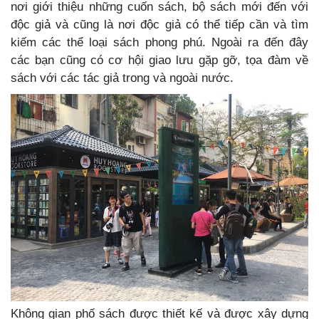
nơi giới thiệu những cuốn sách, bộ sách mới đến với
độc giả và cũng là nơi độc giả có thể tiếp cần và tìm
kiếm các thể loại sách phong phú. Ngoài ra đến đây
các bạn cũng có cơ hội giao lưu gặp gỡ, tọa đàm về
sách với các tác giả trong và ngoài nước.
Không gian phố sách được thiết kế và được xây dựng