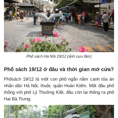
Phố sách Hà Nội 19/12 (ảnh sưu tầm)
Phố sách 19/12 ở đâu và thời gian mở cửa?
Phốsách 19/12 là một con phố ngắn nằm cạnh tòa án
nhân dân Hà Nội, thuộc quận Hoàn Kiếm. Một đầu phố
thông với phố Lý Thường Kiệt, đầu còn lại thông ra phố
Hai Bà Trưng.