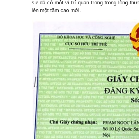
sự đã có một vị trí quan trọng trong lòng th
lên một tầm cao mới.