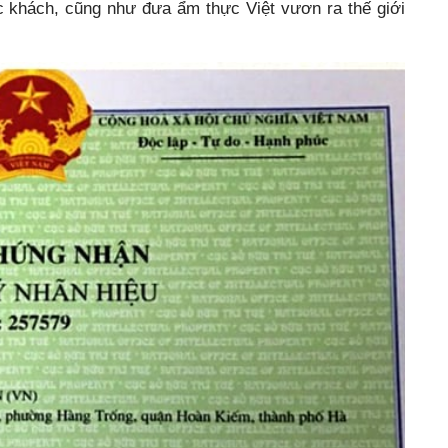
ực khách, cũng như đưa ẩm thực Việt vươn ra thế giới