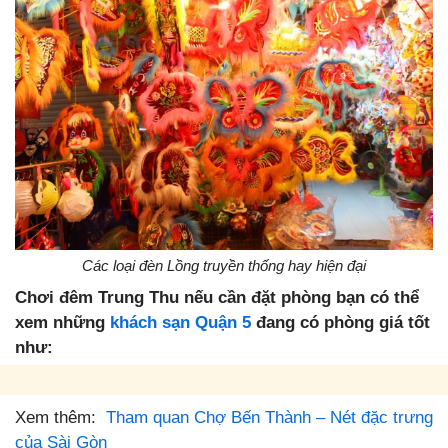
Các loại đèn Lồng truyền thống hay hiện đại
Chơi đêm Trung Thu nếu cần đặt phòng bạn có thể
xem những
khách sạn Quận 5
đang có phòng giá tốt
như:
Xem thêm:
Tham quan Chợ Bến Thành – Nét đặc trưng
của Sài Gòn