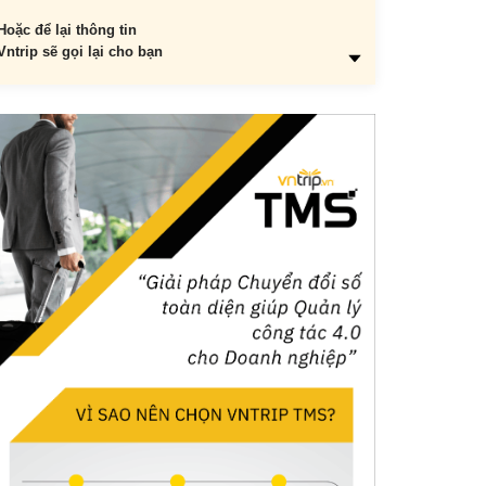
Hoặc để lại thông tin
Vntrip sẽ gọi lại cho bạn