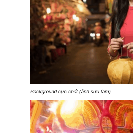
Background cực chất (ảnh sưu tầm)