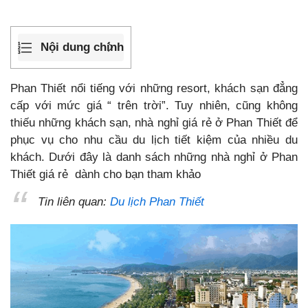
Nội dung chính
Phan Thiết nổi tiếng với những resort, khách sạn đẳng
cấp với mức giá “ trên trời”. Tuy nhiên, cũng không
thiếu những khách sạn, nhà nghỉ giá rẻ ở Phan Thiết để
phục vụ cho nhu cầu du lịch tiết kiệm của nhiều du
khách. Dưới đây là danh sách những nhà nghỉ ở Phan
Thiết giá rẻ dành cho bạn tham khảo
Tin liên quan:
Du lịch Phan Thiết