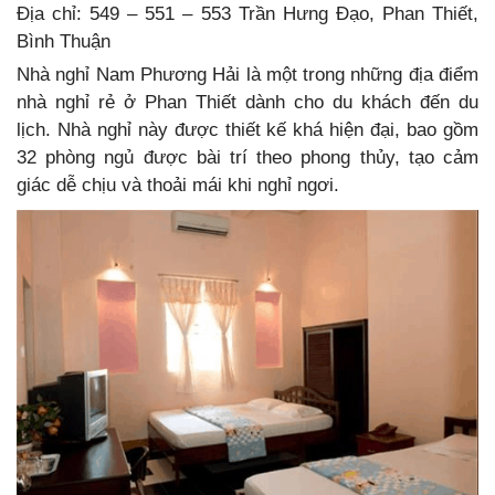
Địa chỉ: 549 – 551 – 553 Trần Hưng Đạo, Phan Thiết,
Bình Thuận
Nhà nghỉ Nam Phương Hải là một trong những địa điểm
nhà nghỉ rẻ ở Phan Thiết dành cho du khách đến du
lịch. Nhà nghỉ này được thiết kế khá hiện đại, bao gồm
32 phòng ngủ được bài trí theo phong thủy, tạo cảm
giác dễ chịu và thoải mái khi nghỉ ngơi.