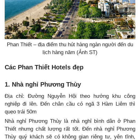
Phan Thiết – địa điểm thu hút hàng ngàn người đến du
lịch hàng năm (Ảnh ST)
Các Phan Thiết Hotels đẹp
1. Nhà nghỉ Phương Thùy
Địa chỉ: Đường Nguyễn Hội theo hướng khu công
nghiệp đi lên. Đến chân cầu có ngã 3 Hàm Liêm thì
quẹo trái 50m
Nhà nghỉ Phương Thùy là nhà nghỉ bình dân ở Phan
Thiết nhưng chất lượng rất tốt. Đến nhà nghỉ Phương
Thùy quý khách sẽ có không gian riêng tư, yên tĩnh,