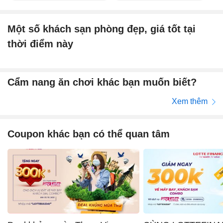
Một số khách sạn phòng đẹp, giá tốt tại
thời điểm này
Cẩm nang ăn chơi khác bạn muốn biết?
Xem thêm
Coupon khác bạn có thể quan tâm