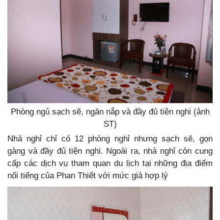
Phòng ngủ sạch sẽ, ngăn nắp và đầy đủ tiện nghi (ảnh
ST)
Nhà nghỉ chỉ có 12 phòng nghỉ nhưng sạch sẽ, gọn
gàng và đầy đủ tiện nghi. Ngoài ra, nhà nghỉ còn cung
cấp các dịch vụ tham quan du lịch tại những địa điểm
nổi tiếng của Phan Thiết với mức giá hợp lý