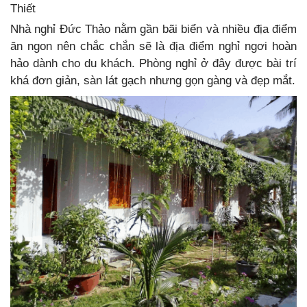
Thiết
Nhà nghỉ Đức Thảo nằm gần bãi biển và nhiều địa điểm
ăn ngon nên chắc chắn sẽ là địa điểm nghỉ ngơi hoàn
hảo dành cho du khách. Phòng nghỉ ở đây được bài trí
khá đơn giản, sàn lát gạch nhưng gọn gàng và đẹp mắt.