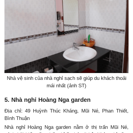
Nhà vệ sinh của nhà nghỉ sạch sẽ giúp du khách thoải
mái nhất (ảnh ST)
5. Nhà nghỉ Hoàng Nga garden
Địa chỉ: 49 Huỳnh Thúc Kháng, Mũi Né, Phan Thiết,
Bình Thuận
Nhà nghỉ Hoàng Nga garden nằm ở thị trấn Mũi Né,