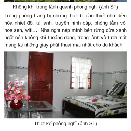
Không khí trong lành quanh phòng nghỉ (ảnh ST)
Trong phòng trang bị những thiết bị cần thiết như điều
hòa nhiệt độ, tủ lạnh, truyền hình cáp, phòng tắm vòi
hoa sen, wifi,… Nhà nghỉ nép mình bên rừng dừa xanh
ngắt nên không khí thoáng đãng, trong lành và tươi mát
mang lại những giây phút thoải mái nhất cho du khách
Thiết kế phòng nghỉ (ảnh ST)