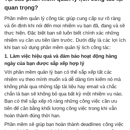
quan trọng?
Phần mềm quản lý công tác giúp cung cấp sự rõ ràng
và ổn định khi nói đến mọi nhiệm vụ bạn đã, đang và sẽ
thực hiện. Đặc biệt bạn sẽ luôn biết chính xác những
nhiệm vụ cần ưu tiên làm trước. Dưới đây là các lợi ích
khi bạn sử dụng phần mềm quản lý lịch công tác:
1. Làm việc hiệu quả và đảm bảo hoạt động hàng
ngày của bạn được sắp xếp hợp lý
Với phần mềm quản lý bạn có thể sắp xếp tất các
nhiệm vụ theo mình muốn và dễ dàng tìm kiếm nó mà
không phải qua những tập tài liệu hay email và chắc
chắn là bạn sẽ không bỏ qua bất kỳ một nhiệm vụ nào.
Bạn có thể sắp xếp rõ ràng những công việc cần ưu
tiên để cân bằng khối lượng công việc trong khi vẫn
hoàn thành đúng thời hạn.
Phần mềm sẽ giúp bạn hoàn thành deadlines công việc