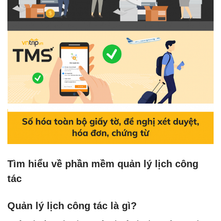
Tìm hiểu về phần mềm quản lý lịch công
tác
Quản lý lịch công tác là gì?