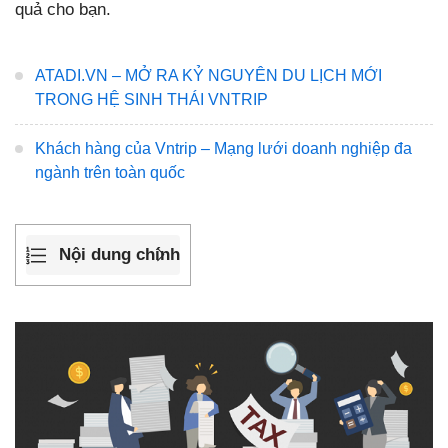
quả cho bạn.
ATADI.VN – MỞ RA KỶ NGUYÊN DU LỊCH MỚI
TRONG HỆ SINH THÁI VNTRIP
Khách hàng của Vntrip – Mạng lưới doanh nghiệp đa
ngành trên toàn quốc
Nội dung chính