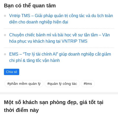
Bạn có thể quan tâm
Vntrip TMS – Giải pháp quản trị công tác và du lịch toàn
diện cho doanh nghiệp hiện đại
Chuyện chiếc bánh mì và bài học về sự tận tâm – Văn
hóa phục vụ khách hàng tại VNTRIP TMS
EMS – “Trợ lý tài chính AI” giúp doanh nghiệp cắt giảm
chi phí & tăng tốc vận hành
Chia sẻ
phần mềm quản lý
quản lý công tác
tms
Một số khách sạn phòng đẹp, giá tốt tại
thời điểm này