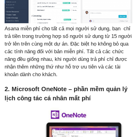
Asana miễn phí cho tất cả mọi người sử dụng, bạn chỉ
trả tiền trong trường hợp số người sử dụng từ 15 người
trở lên trên cùng một dự án. Đặc biệt họ không bỏ qua
các tính năng đối với bản miễn phí. Tất cả các chức
năng đều giống nhau, khi người dùng trả phí chỉ được
nhận thêm những thứ như hỗ trợ ưu tiên và các tài
khoản dành cho khách.
2. Microsoft OneNote – phần mềm quản lý
lịch công tác cá nhân mất phí