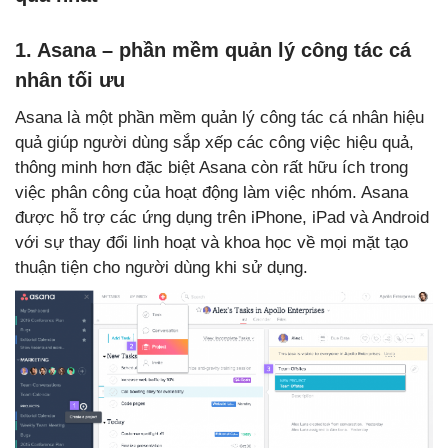
1. Asana – phần mềm quản lý công tác cá
nhân tối ưu
Asana là một phần mềm quản lý công tác cá nhân hiệu
quả giúp người dùng sắp xếp các công việc hiệu quả,
thông minh hơn đặc biệt Asana còn rất hữu ích trong
việc phân công của hoạt động làm việc nhóm. Asana
được hỗ trợ các ứng dụng trên iPhone, iPad và Android
với sự thay đổi linh hoạt và khoa học về mọi mặt tạo
thuận tiện cho người dùng khi sử dụng.