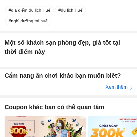
địa điểm du lịch Huế
du lịch Huế
nghỉ dưỡng tại huế
Một số khách sạn phòng đẹp, giá tốt tại
thời điểm này
Cẩm nang ăn chơi khác bạn muốn biết?
Xem thêm
Coupon khác bạn có thể quan tâm