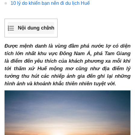
10 lý do khiến bạn nên đi du lịch Huế
Nội dung chính
Được mệnh danh là vùng đầm phá nước lợ có diện
tích lớn nhất khu vực Đông Nam Á, phá Tam Giang
là điểm đến yêu thích của khách phương xa mỗi khi
tới thăm xứ Huế mộng mơ cũng như địa điểm lý
tưởng thu hút các nhiếp ảnh gia đến ghi lại những
hình ảnh và khoảnh khắc thiên nhiên tuyệt vời.