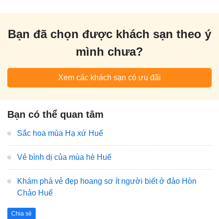
Bạn đã chọn được khách sạn theo ý
mình chưa?
Xem các khách sạn có ưu đãi
Bạn có thể quan tâm
Sắc hoa mùa Hạ xứ Huế
Vẻ bình dị của mùa hè Huế
Khám phá vẻ đẹp hoang sơ ít người biết ở đảo Hòn
Chảo Huế
Chia sẻ