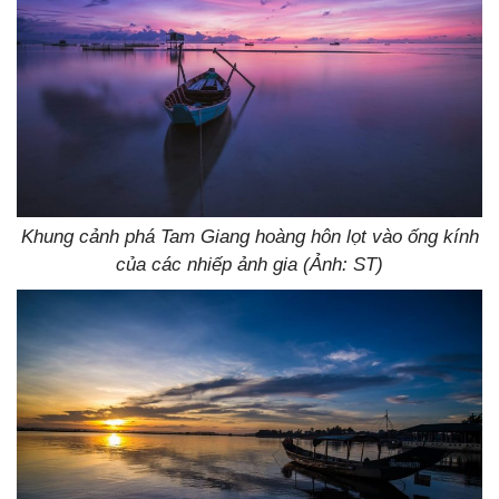
Khung cảnh phá Tam Giang hoàng hôn lọt vào ống kính
của các nhiếp ảnh gia (Ảnh: ST)