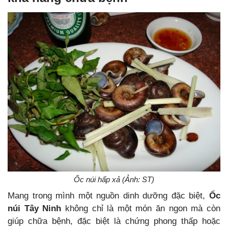
Ốc núi hấp xả (Ảnh: ST)
Mang trong mình một nguồn dinh dưỡng đặc biệt,
Ốc
núi Tây Ninh
không chỉ là một món ăn ngon mà còn
giúp chữa bệnh, đặc biệt là chứng phong thấp hoặc