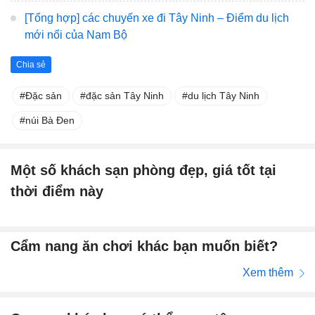
[Tổng hợp] các chuyến xe đi Tây Ninh – Điểm du lịch
mới nổi của Nam Bộ
Chia sẻ
Đặc sản
đặc sản Tây Ninh
du lịch Tây Ninh
núi Bà Đen
Một số khách sạn phòng đẹp, giá tốt tại
thời điểm này
Cẩm nang ăn chơi khác bạn muốn biết?
Xem thêm