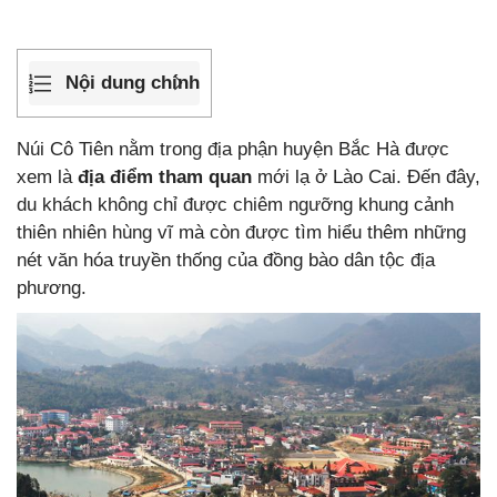
Nội dung chính
Núi Cô Tiên nằm trong địa phận huyện Bắc Hà được
xem là
địa điểm tham quan
mới lạ ở Lào Cai. Đến đây,
du khách không chỉ được chiêm ngưỡng khung cảnh
thiên nhiên hùng vĩ mà còn được tìm hiểu thêm những
nét văn hóa truyền thống của đồng bào dân tộc địa
phương.