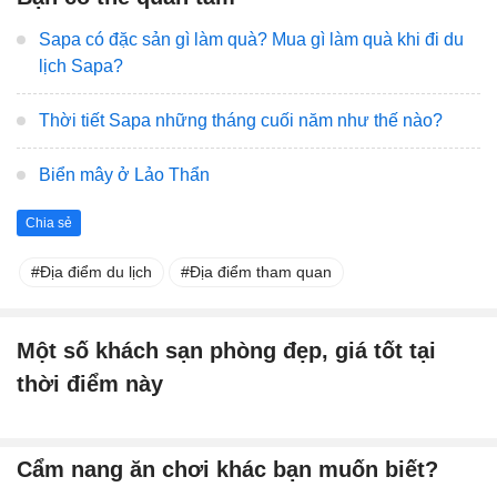
Sapa có đặc sản gì làm quà? Mua gì làm quà khi đi du
lịch Sapa?
Thời tiết Sapa những tháng cuối năm như thế nào?
Biển mây ở Lảo Thẩn
Chia sẻ
Địa điểm du lịch
Địa điểm tham quan
Một số khách sạn phòng đẹp, giá tốt tại
thời điểm này
Cẩm nang ăn chơi khác bạn muốn biết?