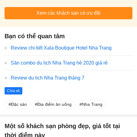
Xem các khách sạn có ưu đãi
Bạn có thể quan tâm
Review chi tiết Xala Boutique Hotel Nha Trang
Săn combo du lịch Nha Trang hè 2020 giá rẻ
Review du lịch Nha Trang tháng 7
Chia sẻ
Đặc sản
Địa điểm ăn uống
Nha Trang
Một số khách sạn phòng đẹp, giá tốt tại
thời điểm này