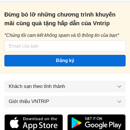
Đừng bỏ lỡ những chương trình khuyến
mãi cùng quà tặng hấp dẫn của Vntrip
*Chúng tôi cam kết không spam và lộ thông tin của bạn*
Đăng ký
Khách sạn theo tỉnh thành
Giới thiệu VNTRIP