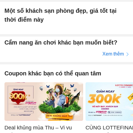
Một số khách sạn phòng đẹp, giá tốt tại
thời điểm này
Cẩm nang ăn chơi khác bạn muốn biết?
Xem thêm
Coupon khác bạn có thể quan tâm
Deal khủng mùa Thu – Vi vu
CÙNG LOTTEFINA