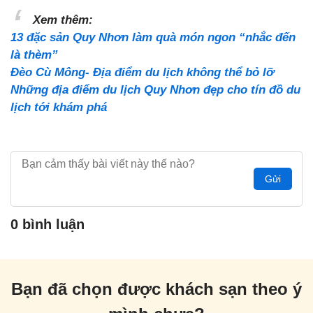
Xem thêm:
13 đặc sản Quy Nhơn làm quà món ngon “nhắc đến
là thèm”
Đèo Cù Mông- Địa điểm du lịch không thể bỏ lỡ
Những địa điểm du lịch Quy Nhơn đẹp cho tín đồ du
lịch tới khám phá
Gửi
0 bình luận
Bạn đã chọn được khách sạn theo ý