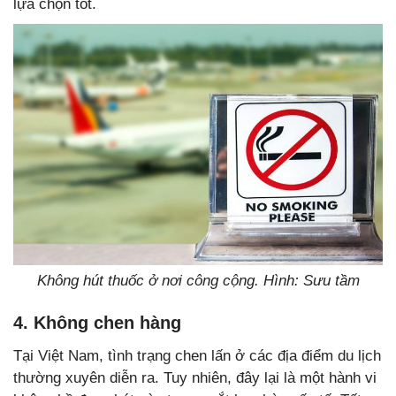
lựa chọn tốt.
Không hút thuốc ở nơi công cộng. Hình: Sưu tầm
4. Không chen hàng
Tại Việt Nam, tình trạng chen lấn ở các địa điểm du lịch
thường xuyên diễn ra. Tuy nhiên, đây lại là một hành vi