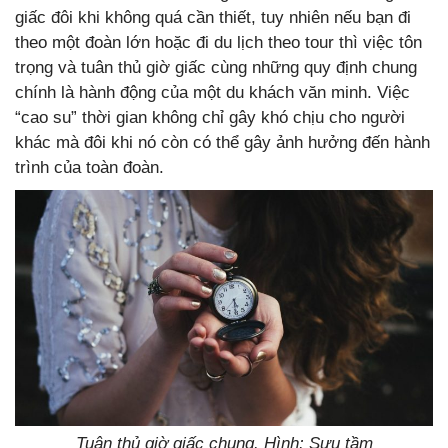
giấc đôi khi không quá cần thiết, tuy nhiên nếu bạn đi
theo một đoàn lớn hoặc đi du lịch theo tour thì việc tôn
trọng và tuân thủ giờ giấc cùng những quy định chung
chính là hành động của một du khách văn minh. Việc
“cao su” thời gian không chỉ gây khó chịu cho người
khác mà đôi khi nó còn có thể gây ảnh hưởng đến hành
trình của toàn đoàn.
Tuân thủ giờ giấc chung. Hình: Sưu tầm