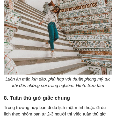
Luôn ăn mặc kín đáo, phù hợp với thuần phong mỹ tục
khi đến những nơi trang nghiêm. Hình: Sưu tầm
8. Tuân thủ giờ giấc chung
Trong trường hợp bạn đi du lịch một mình hoặc đi du
lịch theo nhóm bạn từ 2-3 người thì việc tuân thủ giờ