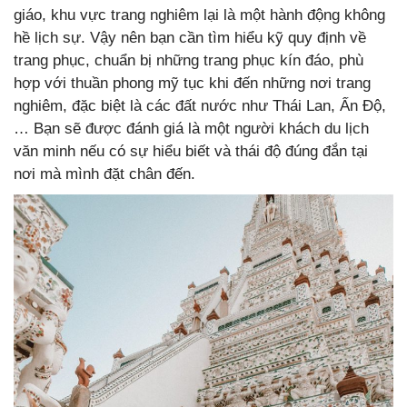
giáo, khu vực trang nghiêm lại là một hành động không
hề lịch sự. Vậy nên bạn cần tìm hiểu kỹ quy định về
trang phục, chuẩn bị những trang phục kín đáo, phù
hợp với thuần phong mỹ tục khi đến những nơi trang
nghiêm, đặc biệt là các đất nước như Thái Lan, Ấn Độ,
… Bạn sẽ được đánh giá là một người khách du lịch
văn minh nếu có sự hiểu biết và thái độ đúng đắn tại
nơi mà mình đặt chân đến.