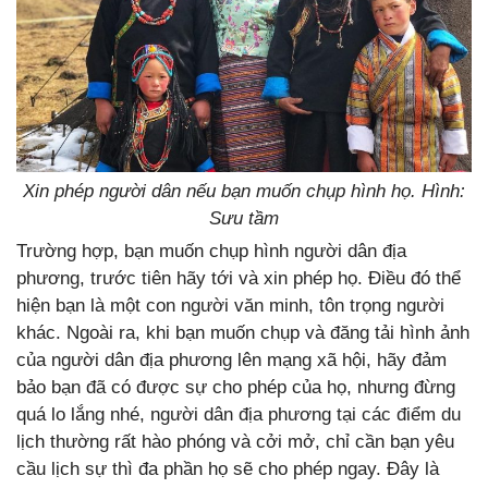
Xin phép người dân nếu bạn muốn chụp hình họ. Hình:
Sưu tầm
Trường hợp, bạn muốn chụp hình người dân địa
phương, trước tiên hãy tới và xin phép họ. Điều đó thể
hiện bạn là một con người văn minh, tôn trọng người
khác. Ngoài ra, khi bạn muốn chụp và đăng tải hình ảnh
của người dân địa phương lên mạng xã hội, hãy đảm
bảo bạn đã có được sự cho phép của họ, nhưng đừng
quá lo lắng nhé, người dân địa phương tại các điểm du
lịch thường rất hào phóng và cởi mở, chỉ cần bạn yêu
cầu lịch sự thì đa phần họ sẽ cho phép ngay. Đây là