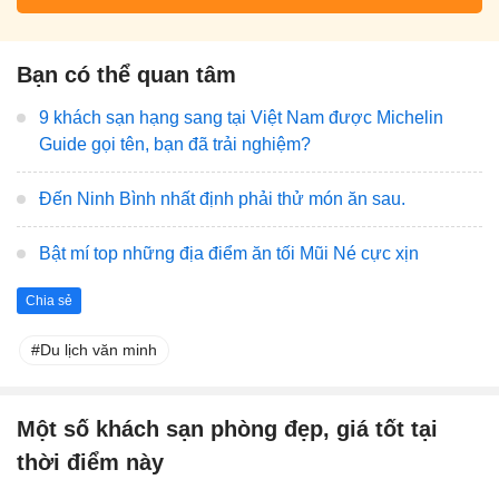
Bạn có thể quan tâm
9 khách sạn hạng sang tại Việt Nam được Michelin
Guide gọi tên, bạn đã trải nghiệm?
Đến Ninh Bình nhất định phải thử món ăn sau.
Bật mí top những địa điểm ăn tối Mũi Né cực xịn
Chia sẻ
Du lịch văn minh
Một số khách sạn phòng đẹp, giá tốt tại
thời điểm này