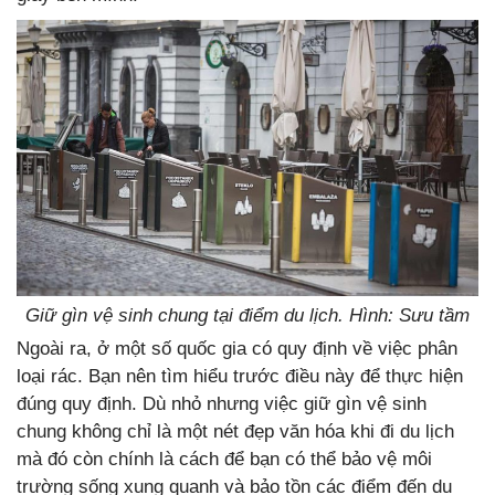
Giữ gìn vệ sinh chung tại điểm du lịch. Hình: Sưu tầm
Ngoài ra, ở một số quốc gia có quy định về việc phân
loại rác. Bạn nên tìm hiểu trước điều này để thực hiện
đúng quy định. Dù nhỏ nhưng việc giữ gìn vệ sinh
chung không chỉ là một nét đẹp văn hóa khi đi du lịch
mà đó còn chính là cách để bạn có thể bảo vệ môi
trường sống xung quanh và bảo tồn các điểm đến du