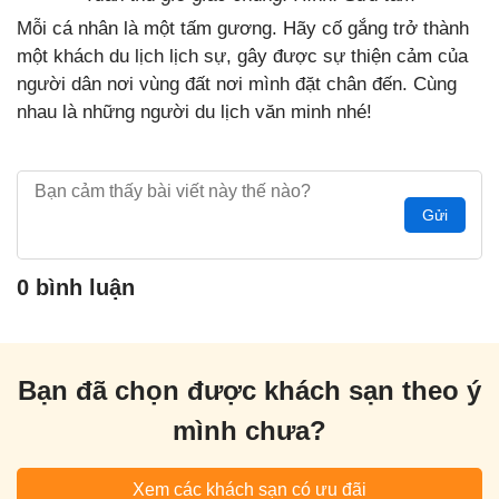
Mỗi cá nhân là một tấm gương. Hãy cố gắng trở thành
một khách du lịch lịch sự, gây được sự thiện cảm của
người dân nơi vùng đất nơi mình đặt chân đến. Cùng
nhau là những người du lịch văn minh nhé!
Gửi
0 bình luận
Bạn đã chọn được khách sạn theo ý
mình chưa?
Xem các khách sạn có ưu đãi