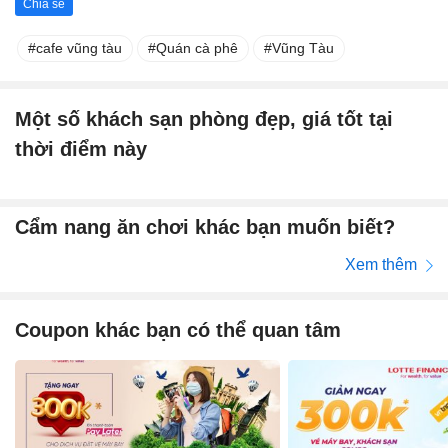
Chia sẻ
cafe vũng tàu
Quán cà phê
Vũng Tàu
Một số khách sạn phòng đẹp, giá tốt tại
thời điểm này
Cẩm nang ăn chơi khác bạn muốn biết?
Xem thêm
Coupon khác bạn có thể quan tâm