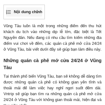
Nội dung chính
Vũng Tàu luôn là một trong những điểm đến thu hút
khách du lịch vào những dịp lễ lớn, đặc biệt là Tết
Nguyên đán. Nếu đang có nhu cầu tìm kiếm những địa
điểm vui chơi về đêm, các quán cà phê mở cửa 24/24
ở Vũng Tàu, bài viết dưới đây sẽ giúp bạn làm điều này.
Những quán cà phê mở cửa 24/24 ở Vũng
Tàu
Tại thành phố biển Vũng Tàu, bạn sẽ không dễ dàng tìm
được những quán cà phê có không gian yên tĩnh và
thoải mái để làm việc hay nghỉ ngơi suốt đêm dài.
Vntrip sẽ giúp bạn tìm ra những quán cà phê mở cửa
24/24 ở Vũng Tàu với không gian thoải mái, hiện đại và