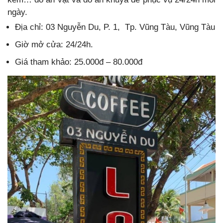
ngày.
Địa chỉ: 03 Nguyễn Du, P. 1, Tp. Vũng Tàu, Vũng Tàu
Giờ mở cửa: 24/24h.
Giá tham khảo: 25.000đ – 80.000đ