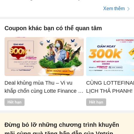
Xem thêm
Coupon khác bạn có thể quan tâm
Deal khủng mùa Thu – Vi vu
CÙNG LOTTEFINA
khắp chốn cùng Lotte Finance x
LỊCH THẢ PHANH!
Vntrip
Hết hạn
Hết hạn
Đừng bỏ lỡ những chương trình khuyến
mãi cùng quà tặng hấp dẫn của Vntrip