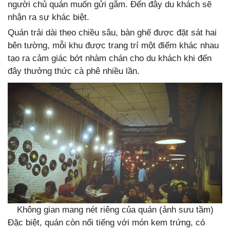
người chủ quán muốn gửi gắm. Đến đây du khách sẽ
nhận ra sự khác biệt.
Quán trải dài theo chiều sâu, bàn ghế được đặt sát hai
bên tường, mỗi khu được trang trí một điểm khác nhau
tạo ra cảm giác bớt nhàm chán cho du khách khi đến
đây thưởng thức cà phê nhiều lần.
Không gian mang nét riêng của quán (ảnh sưu tầm)
Đặc biệt, quán còn nổi tiếng với món kem trứng, có