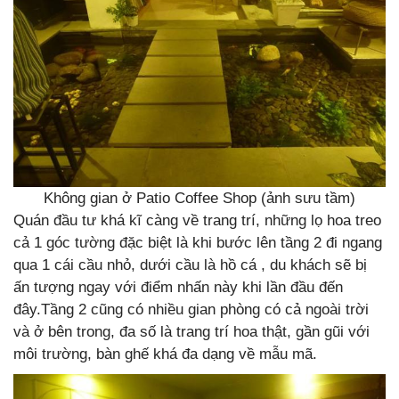
Không gian ở Patio Coffee Shop (ảnh sưu tầm)
Quán đầu tư khá kĩ càng về trang trí, những lọ hoa treo
cả 1 góc tường đặc biệt là khi bước lên tầng 2 đi ngang
qua 1 cái cầu nhỏ, dưới cầu là hồ cá , du khách sẽ bị
ấn tượng ngay với điểm nhấn này khi lần đầu đến
đây.Tầng 2 cũng có nhiều gian phòng có cả ngoài trời
và ở bên trong, đa số là trang trí hoa thật, gần gũi với
môi trường, bàn ghế khá đa dạng về mẫu mã.