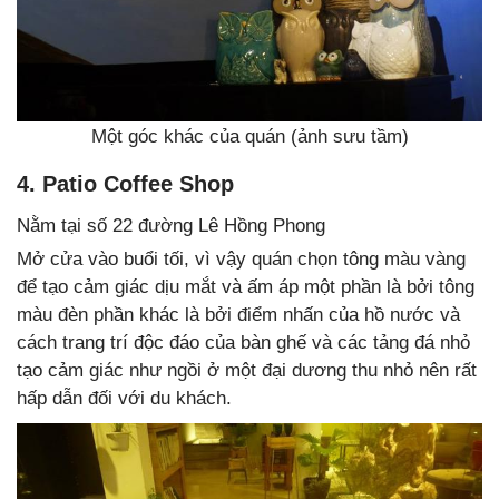
Một góc khác của quán (ảnh sưu tầm)
4. Patio Coffee Shop
Nằm tại số 22 đường Lê Hồng Phong
Mở cửa vào buổi tối, vì vậy quán chọn tông màu vàng
để tạo cảm giác dịu mắt và ấm áp một phần là bởi tông
màu đèn phần khác là bởi điểm nhấn của hồ nước và
cách trang trí độc đáo của bàn ghế và các tảng đá nhỏ
tạo cảm giác như ngồi ở một đại dương thu nhỏ nên rất
hấp dẫn đối với du khách.