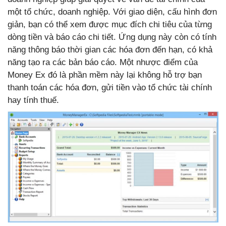
một tổ chức, doanh nghiệp. Với giao diện, cấu hình đơn
giản, bạn có thể xem được mục đích chi tiêu của từng
dòng tiền và báo cáo chi tiết. Ứng dụng này còn có tính
năng thông báo thời gian các hóa đơn đến hạn, có khả
năng tạo ra các bản báo cáo. Một nhược điểm của
Money Ex đó là phần mềm này lại không hỗ trợ bạn
thanh toán các hóa đơn, gửi tiền vào tổ chức tài chính
hay tính thuế.