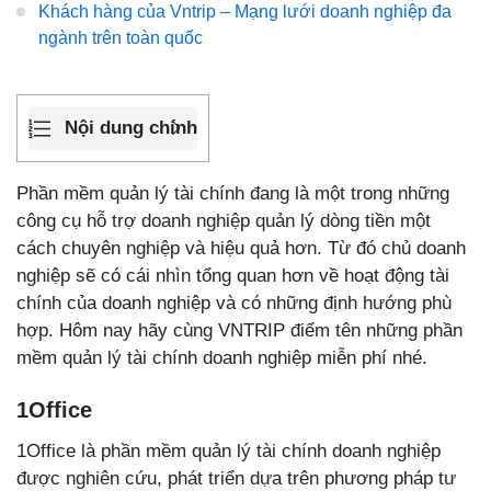
Khách hàng của Vntrip – Mạng lưới doanh nghiệp đa
ngành trên toàn quốc
Nội dung chính
Phần mềm quản lý tài chính đang là một trong những
công cụ hỗ trợ doanh nghiệp quản lý dòng tiền một
cách chuyên nghiệp và hiệu quả hơn. Từ đó chủ doanh
nghiệp sẽ có cái nhìn tổng quan hơn về hoạt động tài
chính của doanh nghiệp và có những định hướng phù
hợp. Hôm nay hãy cùng VNTRIP điểm tên những phần
mềm quản lý tài chính doanh nghiệp miễn phí nhé.
1Office
1Office là phần mềm quản lý tài chính doanh nghiệp
được nghiên cứu, phát triển dựa trên phương pháp tư