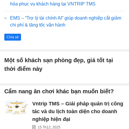
hóa phục vụ khách hàng tại VNTRIP TMS
EMS – “Trợ lý tài chính AI” giúp doanh nghiệp cắt giảm
chi phí & tăng tốc vận hành
Chia sẻ
Một số khách sạn phòng đẹp, giá tốt tại
thời điểm này
Cẩm nang ăn chơi khác bạn muốn biết?
Vntrip TMS – Giải pháp quản trị công
tác và du lịch toàn diện cho doanh
nghiệp hiện đại
15 Th12, 2025