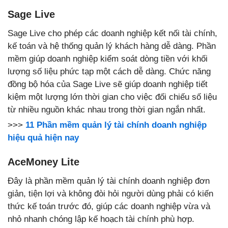
Sage Live
Sage Live cho phép các doanh nghiệp kết nối tài chính,
kế toán và hệ thống quản lý khách hàng dễ dàng. Phần
mềm giúp doanh nghiệp kiểm soát dòng tiền với khối
lượng số liệu phức tạp một cách dễ dàng. Chức năng
đồng bộ hóa của Sage Live sẽ giúp doanh nghiệp tiết
kiệm một lượng lớn thời gian cho việc đối chiếu số liệu
từ nhiều nguồn khác nhau trong thời gian ngắn nhất.
>>>
11 Phần mềm quản lý tài chính doanh nghiệp
hiệu quả hiện nay
AceMoney Lite
Đây là phần mềm quản lý tài chính doanh nghiệp đơn
giản, tiện lợi và không đòi hỏi người dùng phải có kiến
thức kế toán trước đó, giúp các doanh nghiệp vừa và
nhỏ nhanh chóng lập kế hoạch tài chính phù hợp.