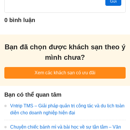
Gửi
0 bình luận
Bạn đã chọn được khách sạn theo ý
mình chưa?
Xem các khách sạn có ưu đãi
Bạn có thể quan tâm
Vntrip TMS – Giải pháp quản trị công tác và du lịch toàn
diện cho doanh nghiệp hiện đại
Chuyện chiếc bánh mì và bài học về sự tận tâm – Văn