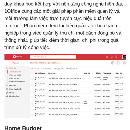
duy khoa học kết hợp với nền tảng công nghệ hiện đại.
1Office cung cấp một giải pháp phần mềm quản lý và
môi trường làm việc trực tuyến cực hiệu quả trên
Internet. Phần mềm đem lại hiệu quả cao cho doanh
nghiệp trong việc quản lý thu chi một cách đồng bộ và
thống nhất, giúp tiết kiệm thời gian, chi phí trong quá
trình xử lý công việc.
Home Budget