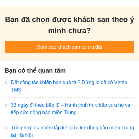
Bạn đã chọn được khách sạn theo ý
mình chưa?
Xem các khách sạn có ưu đãi
Bạn có thể quan tâm
Đặt công tác khiến bạn quá tải? Đừng lo đã có Vntrip
TMS
33 ngày đi theo bão lũ – Hành trình trực tiếp cứu hộ và
tiếp sức đồng bào miền Trung
Tổng hợp địa điểm tập kết cứu trợ đồng bào miền Trung
tại Hà Nội