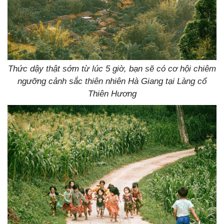
Thức dậy thật sớm từ lúc 5 giờ, bạn sẽ có cơ hội chiêm
ngưỡng cảnh sắc thiên nhiên Hà Giang tại Làng cổ
Thiên Hương