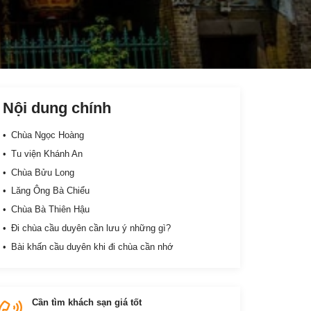
Nội dung chính
Chùa Ngọc Hoàng
Tu viện Khánh An
Chùa Bửu Long
Lăng Ông Bà Chiểu
Chùa Bà Thiên Hậu
Đi chùa cầu duyên cần lưu ý những gì?
Bài khấn cầu duyên khi đi chùa cần nhớ
Cần tìm khách sạn giá tốt