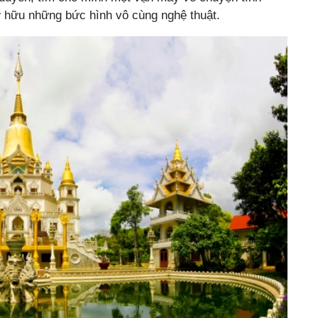
 hữu những bức hình vô cùng nghệ thuật.