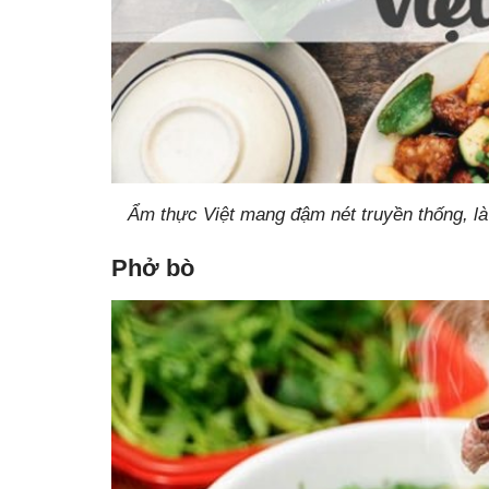
Ẩm thực Việt mang đậm nét truyền thống, là
Phở bò