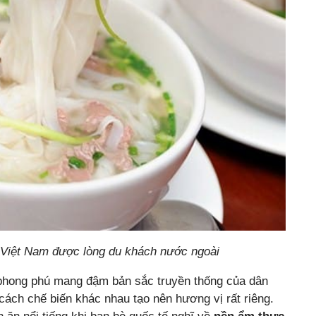
 Việt Nam được lòng du khách nước ngoài
phong phú mang đậm bản sắc truyền thống của dân
cách chế biến khác nhau tạo nên hương vị rất riêng.