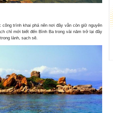
 công trình khai phá nên nơi đây vẫn còn giữ nguyên
ch chỉ mới biết đến Bình Ba trong vài năm trở lại đây
trong lành, sạch sẽ.