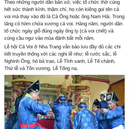
Theo những người dân bản xứ, việc tổ chức thờ cúng
hết sức thành kính, thậm chí, họ còn kiêng gọi tên cá
voi mà thay vào đó là Cá Ông hoặc ông Nam Hải. Trong
lăng có hòm chứa xương cá voi. Hàng năm, người dân
tổ chức ngày giỗ đúng ngày ông lỵ (cá voi chết) và
cúng cầu ngư vào mùa đánh bắt mỗi năm.
Lễ hội Cá Voi ở Nha Trang vẫn bảo lưu đầy đủ các chi
tiết truyền thống với các nghi lễ như: lễ rước sắc, lễ
Nghinh Ông, hò bá trạo, Lễ Tỉnh sanh, Lễ Tế chánh,
Thứ lễ và Tôn vương, Lễ Tống na.