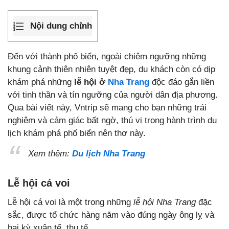
Nội dung chính
Đến với thành phố biển, ngoài chiêm ngưỡng những
khung cảnh thiên nhiên tuyệt đẹp, du khách còn có dịp
khám phá những
lễ hội ở
Nha Trang
độc đáo gắn liền
với tinh thần và tín ngưỡng của người dân địa phương.
Qua bài viết này, Vntrip sẽ mang cho bạn những trải
nghiệm và cảm giác bất ngờ, thú vị trong hành trình du
lịch khám phá phố biển nên thơ này.
Xem thêm:
Du lịch Nha Trang
Lễ hội cá voi
Lễ hội cá voi là một trong những
lễ hội Nha Trang
đặc
sắc, được tổ chức hàng năm vào đúng ngày ông lỵ và
hai kỳ xuân tế, thu tế.