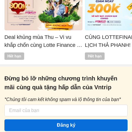
Deal khủng mùa Thu – Vi vu
CÙNG LOTTEFINA
khắp chốn cùng Lotte Finance x
LỊCH THẢ PHANH!
Vntrip
Hết hạn
Hết hạn
Đừng bỏ lỡ những chương trình khuyến
mãi cùng quà tặng hấp dẫn của Vntrip
*Chúng tôi cam kết không spam và lộ thông tin của bạn*
Đăng ký