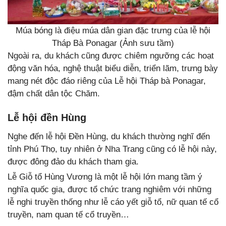
Múa bóng là điệu múa dân gian đặc trưng của lễ hội
Tháp Bà Ponagar (Ảnh sưu tầm)
Ngoài ra, du khách cũng được chiêm ngưỡng các hoạt
động văn hóa, nghệ thuật biểu diễn, triển lãm, trưng bày
mang nét độc đáo riêng của Lễ hội Tháp bà Ponagar,
đậm chất dân tộc Chăm.
Lễ hội đền Hùng
Nghe đến lễ hội Đền Hùng, du khách thường nghĩ đến
tỉnh Phú Thọ, tuy nhiên ở Nha Trang cũng có lễ hội này,
được đông đảo du khách tham gia.
Lễ Giỗ tổ Hùng Vương là một lễ hội lớn mang tầm ý
nghĩa quốc gia, được tổ chức trang nghiêm với những
lễ nghi truyền thống như lễ cáo yết giỗ tổ, nữ quan tế cổ
truyền, nam quan tế cổ truyền…