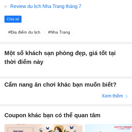
Review du lịch Nha Trang tháng 7
Chia sẻ
Địa điểm du lịch
Nha Trang
Một số khách sạn phòng đẹp, giá tốt tại
thời điểm này
Cẩm nang ăn chơi khác bạn muốn biết?
Xem thêm
Coupon khác bạn có thể quan tâm