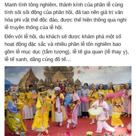
Manh tính tông nghiêm, thành kính của phần lễ cùng
tính sôi sôi động của phần hồi, đã tạo nên giá trị văn
hóa phi vật thể độc đáo, được thể hiện thông qua nghi
lễ truyền thống của lễ hội.
Đến với lễ hội, du khách sẽ được khám phá một số
hoạt động đặc sắc và nhiều phần lễ tôn nghiêm bao
gồm lễ mục dục (tắm tượng), lễ tế gia quan (lễ thay y),
lễ tế sanh, dâng cúng đồ tế…