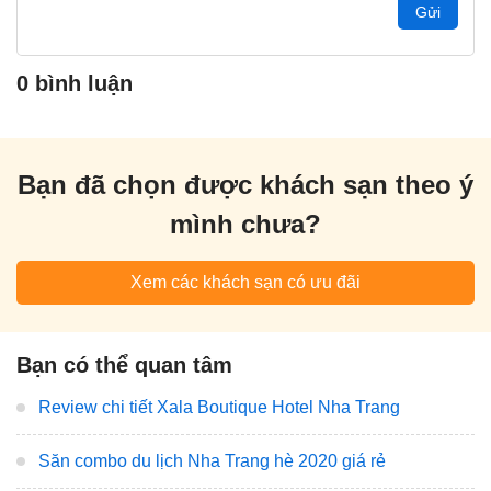
Gửi
0 bình luận
Bạn đã chọn được khách sạn theo ý
mình chưa?
Xem các khách sạn có ưu đãi
Bạn có thể quan tâm
Review chi tiết Xala Boutique Hotel Nha Trang
Săn combo du lịch Nha Trang hè 2020 giá rẻ