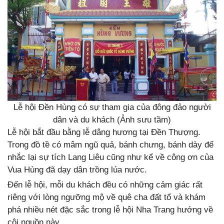
Lễ hội Đền Hùng có sự tham gia của đông đảo người
dân và du khách (Ảnh sưu tầm)
Lễ hội bắt đầu bằng lễ dâng hương tại Đền Thượng.
Trong đồ tề có mâm ngũ quả, bánh chưng, bánh dày để
nhắc lại sự tích Lang Liêu cũng như kể về công ơn của
Vua Hùng đã dạy dân trồng lúa nước.
Đến lễ hội, mỗi du khách đều có những cảm giác rất
riêng với lòng ngưỡng mộ về quê cha đất tổ và khám
phá nhiều nét đặc sắc trong lễ hội Nha Trang hướng về
cội nguồn này.