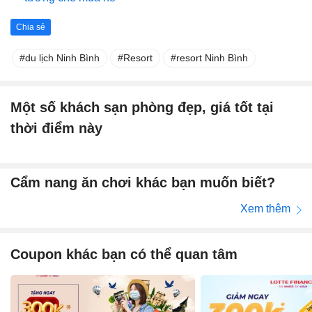
Chia sẻ
du lịch Ninh Bình
Resort
resort Ninh Bình
Một số khách sạn phòng đẹp, giá tốt tại
thời điểm này
Cẩm nang ăn chơi khác bạn muốn biết?
Xem thêm
Coupon khác bạn có thể quan tâm