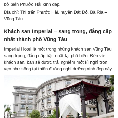
bờ biển Phước Hải xinh đẹp.
Địa chỉ: Thị trấn Phước Hải, huyện Đất Đỏ, Bà Rịa –
Vũng Tàu.
Khách sạn Imperial – sang trọng, đẳng cấp
nhất thành phố Vũng Tàu
Imperial Hotel là một trong những khách sạn Vũng Tàu
sang trọng, đẳng cấp bậc nhất tại phố biển. Đến với
khách sạn, bạn sẽ được trải nghiệm một kì nghỉ trọn
vẹn như sống tại thiên đường nghỉ dưỡng xinh đẹp này.