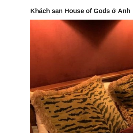
Khách sạn House of Gods ở Anh