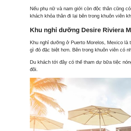
Nếu phụ nữ và nam giới còn độc thân cũng có
khách khỏa thân đi lại bên trong khuôn viên 
Khu nghỉ dưỡng Desire Riviera 
Khu nghỉ dưỡng ở Puerto Morelos, Mexico là 
gì đó đặc biệt hơn. Bên trong khuôn viên có n
Du khách tới đây có thể tham dự bữa tiệc nón
đôi.