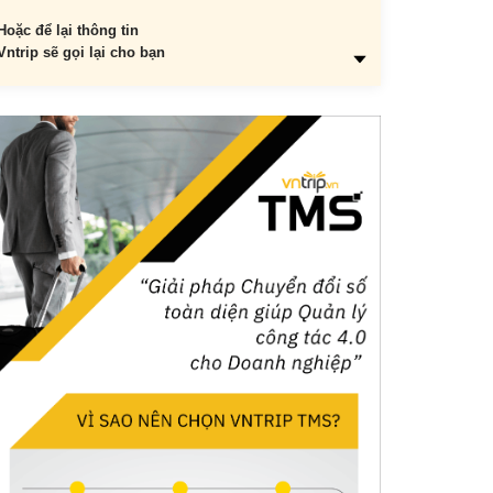
Hoặc để lại thông tin
Vntrip sẽ gọi lại cho bạn