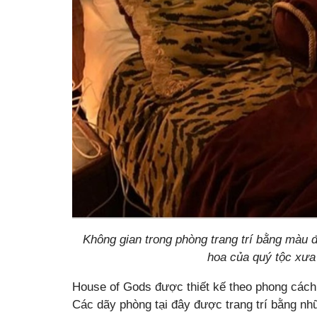
Không gian trong phòng trang trí bằng màu 
hoa của quý tộc xưa
House of Gods được thiết kế theo phong cách
Các dãy phòng tại đây được trang trí bằng nh